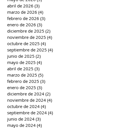
abril de 2026
(3)
3 entradas
marzo de 2026
(4)
4 entradas
febrero de 2026
(3)
3 entradas
enero de 2026
(3)
3 entradas
diciembre de 2025
(2)
2 entradas
noviembre de 2025
(4)
4 entradas
octubre de 2025
(4)
4 entradas
septiembre de 2025
(4)
4 entradas
junio de 2025
(2)
2 entradas
mayo de 2025
(4)
4 entradas
abril de 2025
(3)
3 entradas
marzo de 2025
(5)
5 entradas
febrero de 2025
(3)
3 entradas
enero de 2025
(3)
3 entradas
diciembre de 2024
(2)
2 entradas
noviembre de 2024
(4)
4 entradas
octubre de 2024
(4)
4 entradas
septiembre de 2024
(4)
4 entradas
junio de 2024
(3)
3 entradas
mayo de 2024
(4)
4 entradas