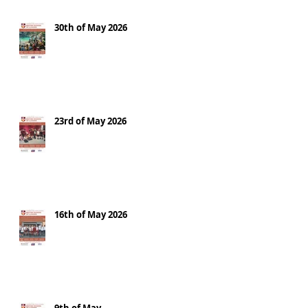
30th of May 2026
23rd of May 2026
16th of May 2026