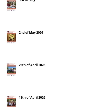
9th of May
2nd of May 2026
25th of April 2026
18th of April 2026