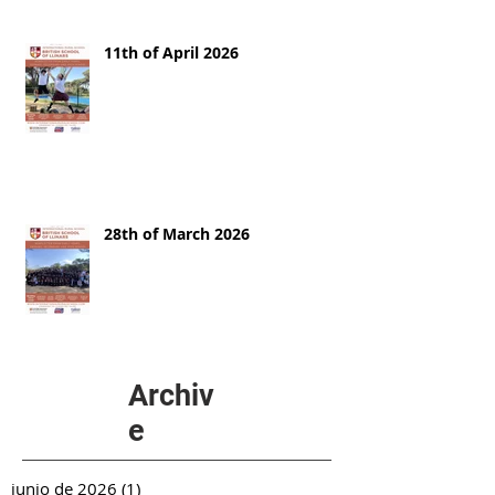
11th of April 2026
28th of March 2026
Archiv
e
junio de 2026
(1)
1 entrada