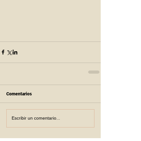
Comentarios
Escribir un comentario...