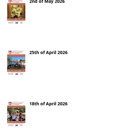
2nd of May 2026
25th of April 2026
18th of April 2026