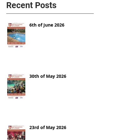
Recent Posts
6th of June 2026
30th of May 2026
23rd of May 2026