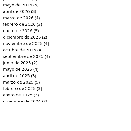
mayo de 2026
(5)
5 entradas
abril de 2026
(3)
3 entradas
marzo de 2026
(4)
4 entradas
febrero de 2026
(3)
3 entradas
enero de 2026
(3)
3 entradas
diciembre de 2025
(2)
2 entradas
noviembre de 2025
(4)
4 entradas
octubre de 2025
(4)
4 entradas
septiembre de 2025
(4)
4 entradas
junio de 2025
(2)
2 entradas
mayo de 2025
(4)
4 entradas
abril de 2025
(3)
3 entradas
marzo de 2025
(5)
5 entradas
febrero de 2025
(3)
3 entradas
enero de 2025
(3)
3 entradas
diciembre de 2024
(2)
2 entradas
noviembre de 2024
(4)
4 entradas
octubre de 2024
(4)
4 entradas
septiembre de 2024
(4)
4 entradas
junio de 2024
(3)
3 entradas