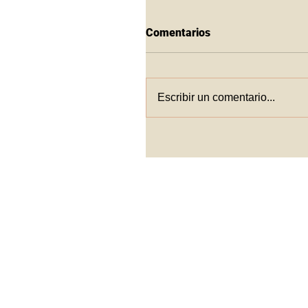
Comentarios
Escribir un comentario...