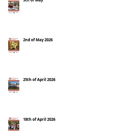
9th of May
2nd of May 2026
25th of April 2026
18th of April 2026