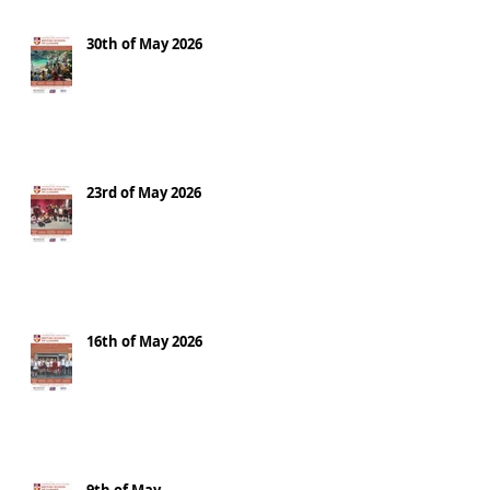
30th of May 2026
23rd of May 2026
16th of May 2026