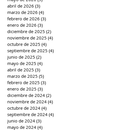
abril de 2026
(3)
3 entradas
marzo de 2026
(4)
4 entradas
febrero de 2026
(3)
3 entradas
enero de 2026
(3)
3 entradas
diciembre de 2025
(2)
2 entradas
noviembre de 2025
(4)
4 entradas
octubre de 2025
(4)
4 entradas
septiembre de 2025
(4)
4 entradas
junio de 2025
(2)
2 entradas
mayo de 2025
(4)
4 entradas
abril de 2025
(3)
3 entradas
marzo de 2025
(5)
5 entradas
febrero de 2025
(3)
3 entradas
enero de 2025
(3)
3 entradas
diciembre de 2024
(2)
2 entradas
noviembre de 2024
(4)
4 entradas
octubre de 2024
(4)
4 entradas
septiembre de 2024
(4)
4 entradas
junio de 2024
(3)
3 entradas
mayo de 2024
(4)
4 entradas