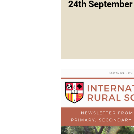
24th September