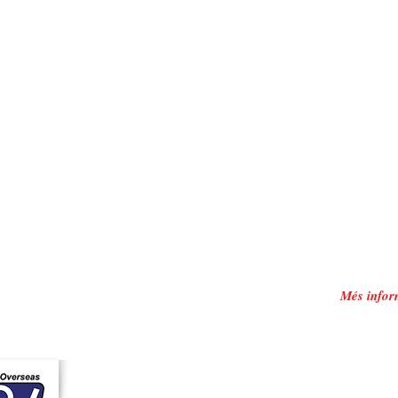
Més infor