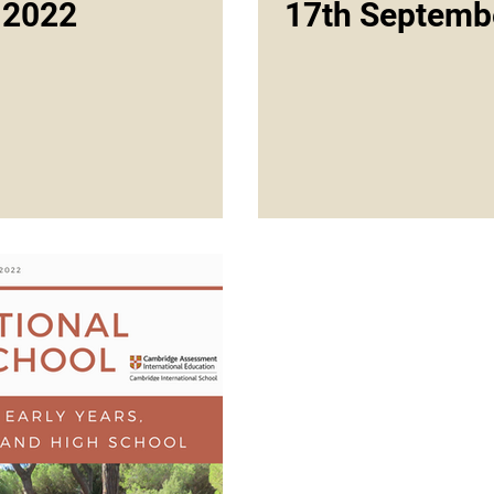
 2022
17th Septemb