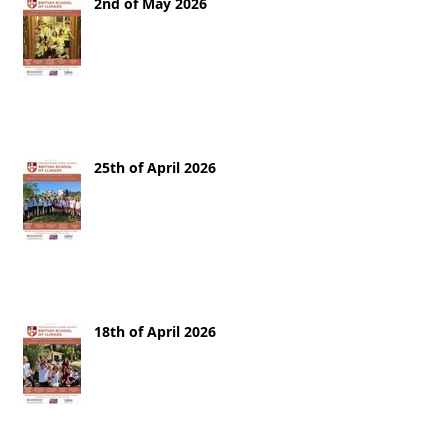
2nd of May 2026
25th of April 2026
18th of April 2026