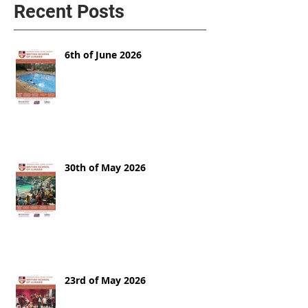
Recent Posts
6th of June 2026
30th of May 2026
23rd of May 2026