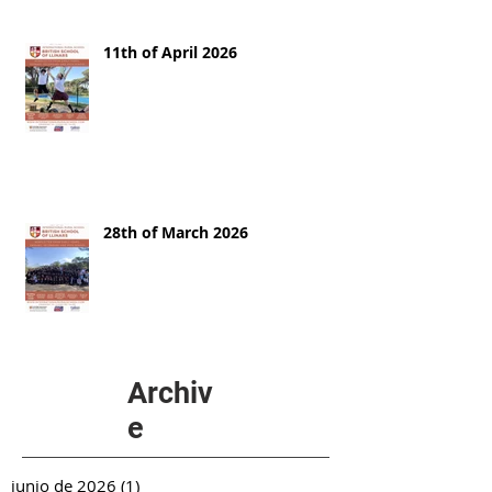
11th of April 2026
28th of March 2026
Archiv
e
junio de 2026
(1)
1 entrada