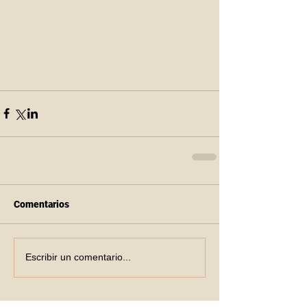
Comentarios
Escribir un comentario...