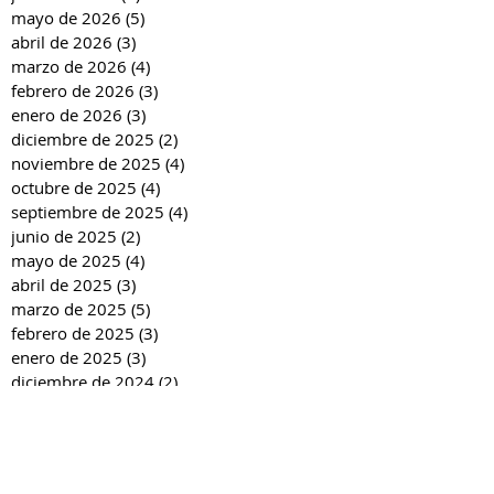
mayo de 2026
(5)
5 entradas
abril de 2026
(3)
3 entradas
marzo de 2026
(4)
4 entradas
febrero de 2026
(3)
3 entradas
enero de 2026
(3)
3 entradas
diciembre de 2025
(2)
2 entradas
noviembre de 2025
(4)
4 entradas
octubre de 2025
(4)
4 entradas
septiembre de 2025
(4)
4 entradas
junio de 2025
(2)
2 entradas
mayo de 2025
(4)
4 entradas
abril de 2025
(3)
3 entradas
marzo de 2025
(5)
5 entradas
febrero de 2025
(3)
3 entradas
enero de 2025
(3)
3 entradas
diciembre de 2024
(2)
2 entradas
noviembre de 2024
(4)
4 entradas
octubre de 2024
(4)
4 entradas
septiembre de 2024
(4)
4 entradas
junio de 2024
(3)
3 entradas