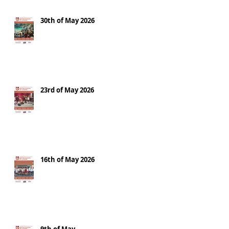
30th of May 2026
23rd of May 2026
16th of May 2026