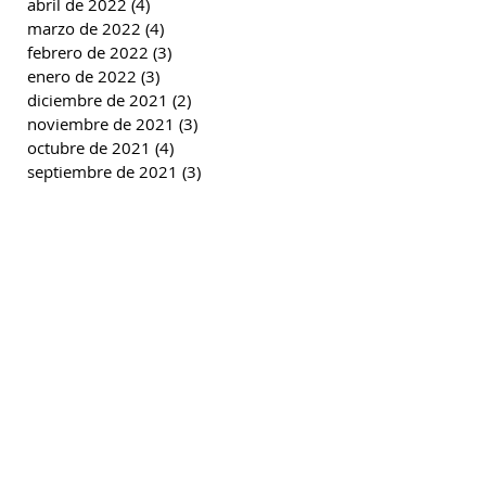
abril de 2022
(4)
4 entradas
marzo de 2022
(4)
4 entradas
febrero de 2022
(3)
3 entradas
enero de 2022
(3)
3 entradas
diciembre de 2021
(2)
2 entradas
noviembre de 2021
(3)
3 entradas
octubre de 2021
(4)
4 entradas
septiembre de 2021
(3)
3 entradas