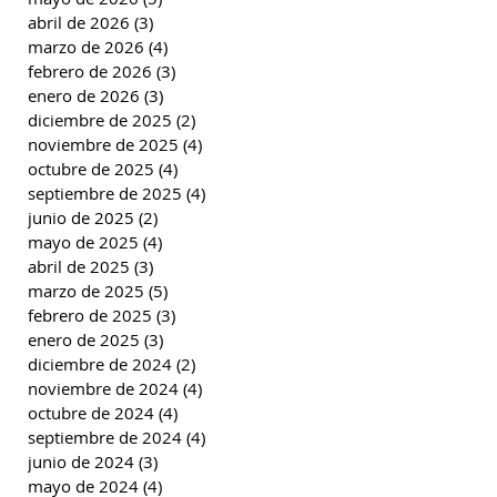
abril de 2026
(3)
3 entradas
marzo de 2026
(4)
4 entradas
febrero de 2026
(3)
3 entradas
enero de 2026
(3)
3 entradas
diciembre de 2025
(2)
2 entradas
noviembre de 2025
(4)
4 entradas
octubre de 2025
(4)
4 entradas
septiembre de 2025
(4)
4 entradas
junio de 2025
(2)
2 entradas
mayo de 2025
(4)
4 entradas
abril de 2025
(3)
3 entradas
marzo de 2025
(5)
5 entradas
febrero de 2025
(3)
3 entradas
enero de 2025
(3)
3 entradas
diciembre de 2024
(2)
2 entradas
noviembre de 2024
(4)
4 entradas
octubre de 2024
(4)
4 entradas
septiembre de 2024
(4)
4 entradas
junio de 2024
(3)
3 entradas
mayo de 2024
(4)
4 entradas