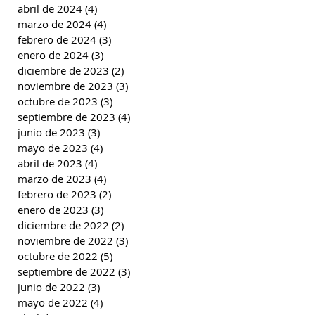
abril de 2024
(4)
4 entradas
marzo de 2024
(4)
4 entradas
febrero de 2024
(3)
3 entradas
enero de 2024
(3)
3 entradas
diciembre de 2023
(2)
2 entradas
noviembre de 2023
(3)
3 entradas
octubre de 2023
(3)
3 entradas
septiembre de 2023
(4)
4 entradas
junio de 2023
(3)
3 entradas
mayo de 2023
(4)
4 entradas
abril de 2023
(4)
4 entradas
marzo de 2023
(4)
4 entradas
febrero de 2023
(2)
2 entradas
enero de 2023
(3)
3 entradas
diciembre de 2022
(2)
2 entradas
noviembre de 2022
(3)
3 entradas
octubre de 2022
(5)
5 entradas
septiembre de 2022
(3)
3 entradas
junio de 2022
(3)
3 entradas
mayo de 2022
(4)
4 entradas