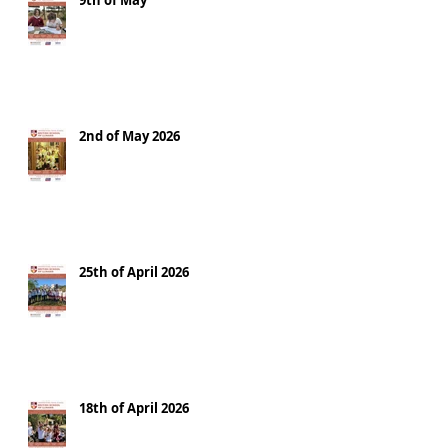
9th of May
2nd of May 2026
25th of April 2026
18th of April 2026