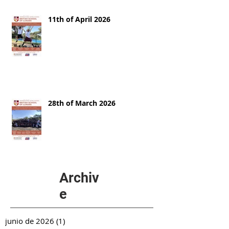
11th of April 2026
28th of March 2026
Archiv
e
junio de 2026
(1)
1 entrada