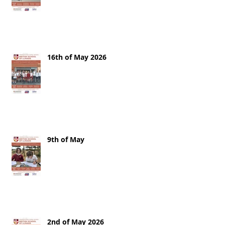
16th of May 2026
9th of May
2nd of May 2026