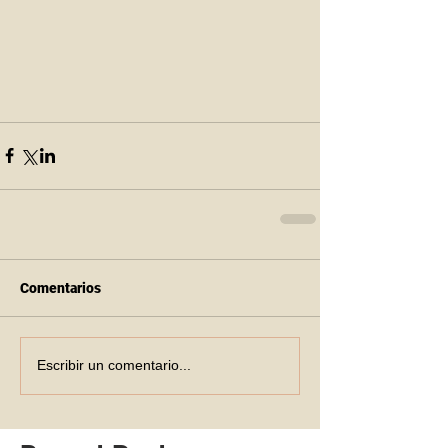
Comentarios
Escribir un comentario...