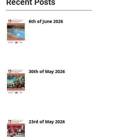
Recent Posts
6th of June 2026
30th of May 2026
23rd of May 2026