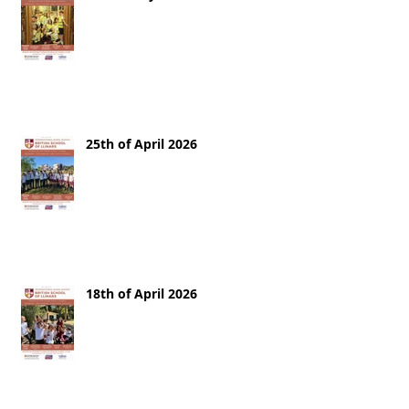
25th of April 2026
18th of April 2026