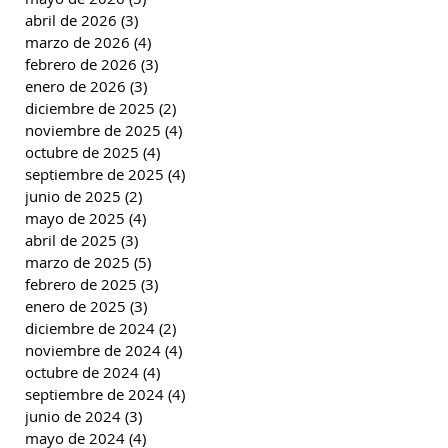
abril de 2026
(3)
3 entradas
marzo de 2026
(4)
4 entradas
febrero de 2026
(3)
3 entradas
enero de 2026
(3)
3 entradas
diciembre de 2025
(2)
2 entradas
noviembre de 2025
(4)
4 entradas
octubre de 2025
(4)
4 entradas
septiembre de 2025
(4)
4 entradas
junio de 2025
(2)
2 entradas
mayo de 2025
(4)
4 entradas
abril de 2025
(3)
3 entradas
marzo de 2025
(5)
5 entradas
febrero de 2025
(3)
3 entradas
enero de 2025
(3)
3 entradas
diciembre de 2024
(2)
2 entradas
noviembre de 2024
(4)
4 entradas
octubre de 2024
(4)
4 entradas
septiembre de 2024
(4)
4 entradas
junio de 2024
(3)
3 entradas
mayo de 2024
(4)
4 entradas