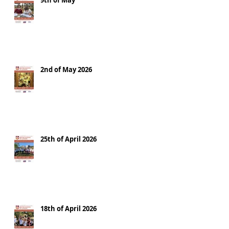
9th of May
2nd of May 2026
25th of April 2026
18th of April 2026