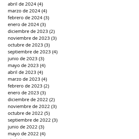
abril de 2024
(4)
4 entradas
marzo de 2024
(4)
4 entradas
febrero de 2024
(3)
3 entradas
enero de 2024
(3)
3 entradas
diciembre de 2023
(2)
2 entradas
noviembre de 2023
(3)
3 entradas
octubre de 2023
(3)
3 entradas
septiembre de 2023
(4)
4 entradas
junio de 2023
(3)
3 entradas
mayo de 2023
(4)
4 entradas
abril de 2023
(4)
4 entradas
marzo de 2023
(4)
4 entradas
febrero de 2023
(2)
2 entradas
enero de 2023
(3)
3 entradas
diciembre de 2022
(2)
2 entradas
noviembre de 2022
(3)
3 entradas
octubre de 2022
(5)
5 entradas
septiembre de 2022
(3)
3 entradas
junio de 2022
(3)
3 entradas
mayo de 2022
(4)
4 entradas