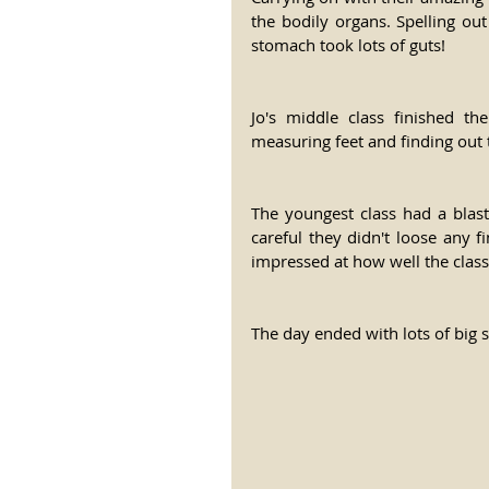
the bodily organs. Spelling out
stomach took lots of guts!
Jo's middle class finished th
measuring feet and finding out th
The youngest class had a blas
careful they didn't loose any f
impressed at how well the class
The day ended with lots of big s