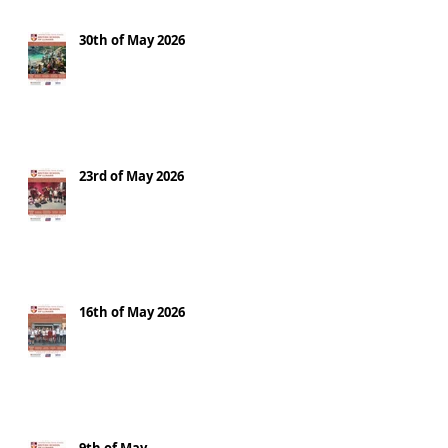
30th of May 2026
23rd of May 2026
16th of May 2026