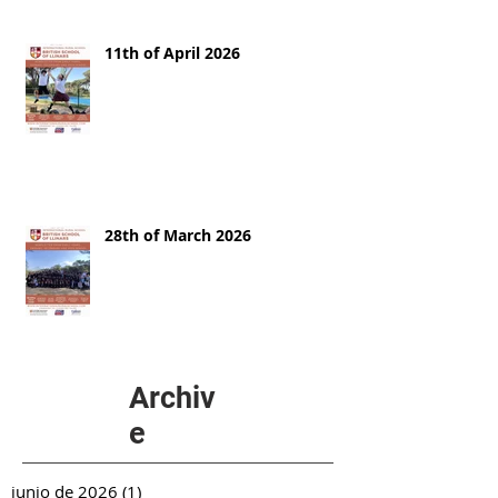
11th of April 2026
28th of March 2026
Archiv
e
junio de 2026
(1)
1 entrada