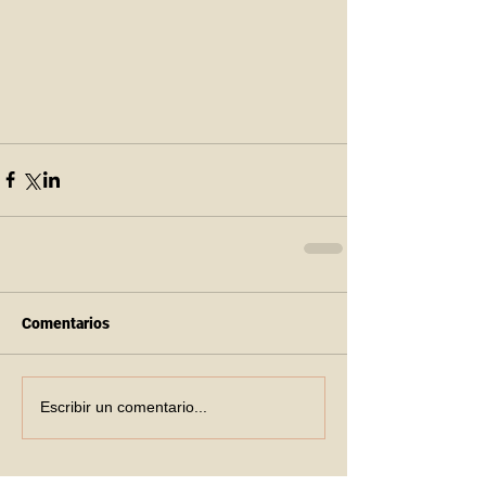
Comentarios
Escribir un comentario...