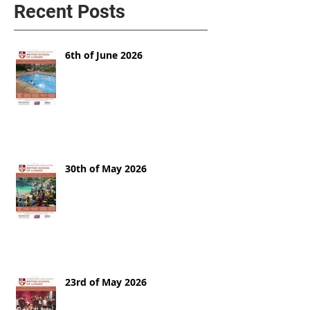
Recent Posts
6th of June 2026
30th of May 2026
23rd of May 2026