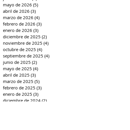
mayo de 2026
(5)
5 entradas
abril de 2026
(3)
3 entradas
marzo de 2026
(4)
4 entradas
febrero de 2026
(3)
3 entradas
enero de 2026
(3)
3 entradas
diciembre de 2025
(2)
2 entradas
noviembre de 2025
(4)
4 entradas
octubre de 2025
(4)
4 entradas
septiembre de 2025
(4)
4 entradas
junio de 2025
(2)
2 entradas
mayo de 2025
(4)
4 entradas
abril de 2025
(3)
3 entradas
marzo de 2025
(5)
5 entradas
febrero de 2025
(3)
3 entradas
enero de 2025
(3)
3 entradas
diciembre de 2024
(2)
2 entradas
noviembre de 2024
(4)
4 entradas
octubre de 2024
(4)
4 entradas
septiembre de 2024
(4)
4 entradas
junio de 2024
(3)
3 entradas