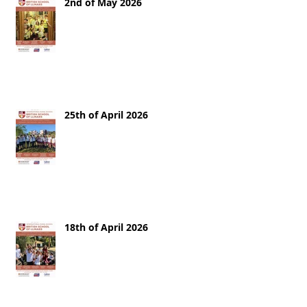
2nd of May 2026
25th of April 2026
18th of April 2026