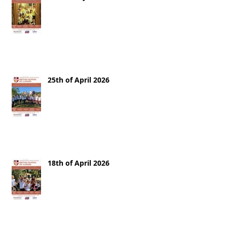
25th of April 2026
18th of April 2026