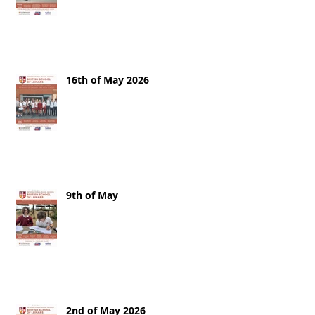
16th of May 2026
9th of May
2nd of May 2026