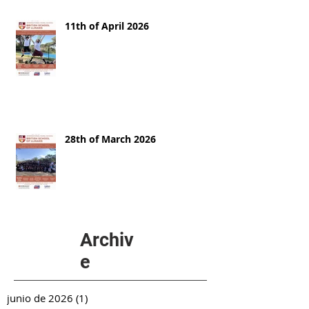
11th of April 2026
28th of March 2026
Archiv
e
junio de 2026
(1)
1 entrada