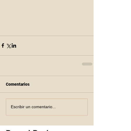
Comentarios
Escribir un comentario...