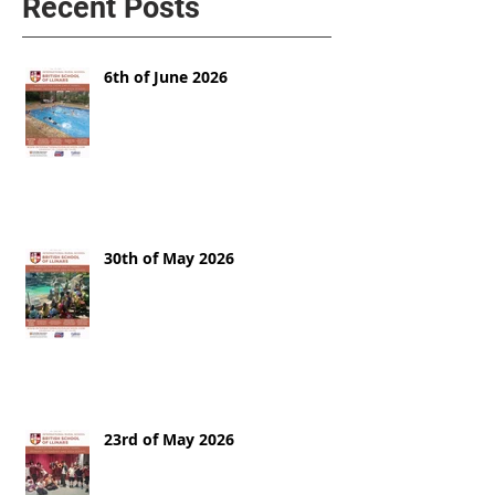
Recent Posts
6th of June 2026
30th of May 2026
23rd of May 2026