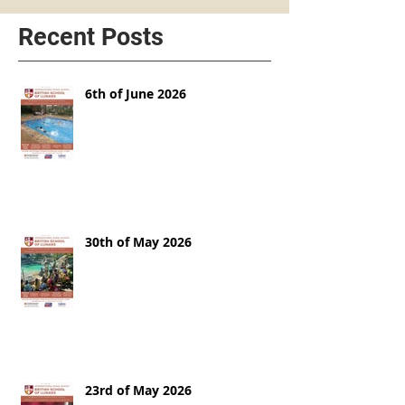
Recent Posts
6th of June 2026
30th of May 2026
23rd of May 2026