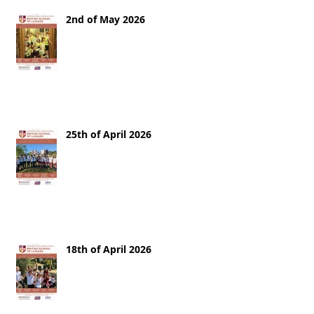
2nd of May 2026
25th of April 2026
18th of April 2026