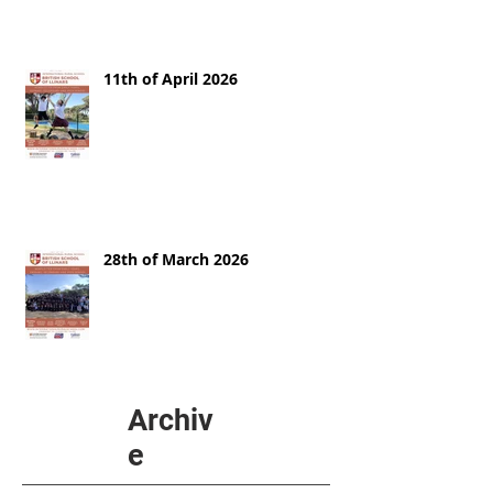
11th of April 2026
28th of March 2026
Archiv
e