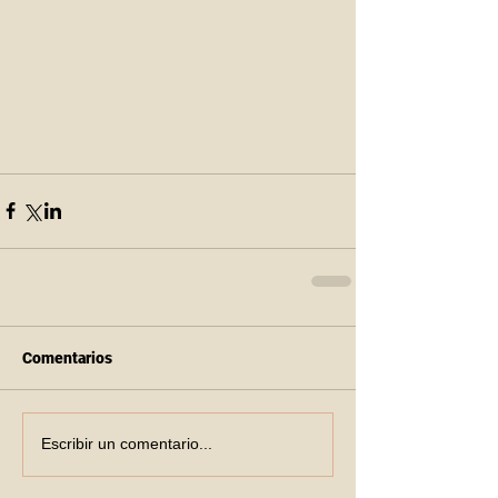
Comentarios
Escribir un comentario...