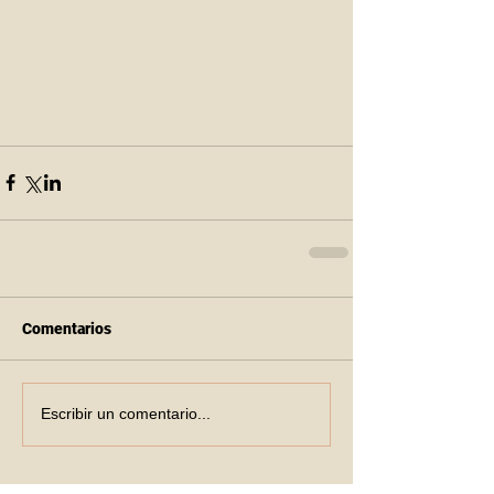
Comentarios
Escribir un comentario...