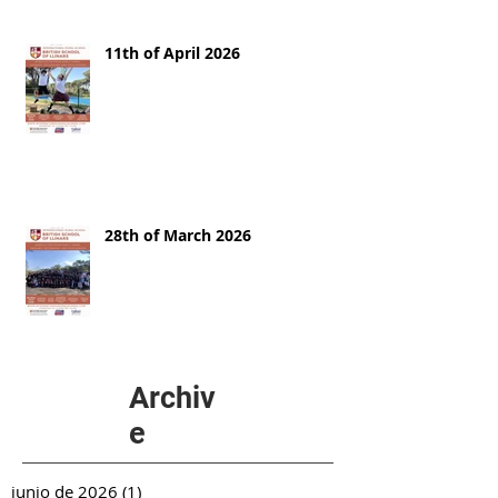
11th of April 2026
28th of March 2026
Archiv
e
junio de 2026
(1)
1 entrada