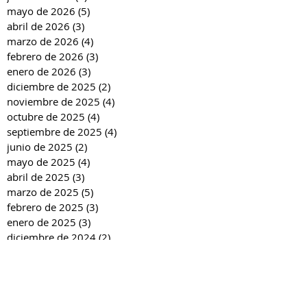
mayo de 2026
(5)
5 entradas
abril de 2026
(3)
3 entradas
marzo de 2026
(4)
4 entradas
febrero de 2026
(3)
3 entradas
enero de 2026
(3)
3 entradas
diciembre de 2025
(2)
2 entradas
noviembre de 2025
(4)
4 entradas
octubre de 2025
(4)
4 entradas
septiembre de 2025
(4)
4 entradas
junio de 2025
(2)
2 entradas
mayo de 2025
(4)
4 entradas
abril de 2025
(3)
3 entradas
marzo de 2025
(5)
5 entradas
febrero de 2025
(3)
3 entradas
enero de 2025
(3)
3 entradas
diciembre de 2024
(2)
2 entradas
noviembre de 2024
(4)
4 entradas
octubre de 2024
(4)
4 entradas
septiembre de 2024
(4)
4 entradas
junio de 2024
(3)
3 entradas