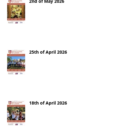
2nd of May 2026
25th of April 2026
18th of April 2026