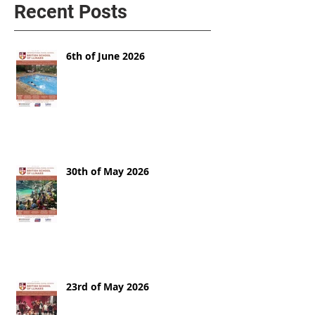
Recent Posts
6th of June 2026
30th of May 2026
23rd of May 2026