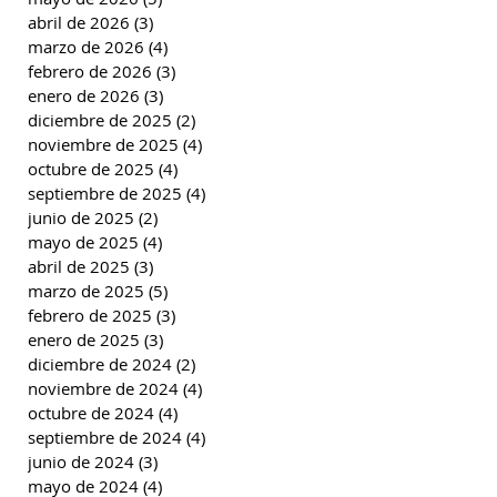
abril de 2026
(3)
3 entradas
marzo de 2026
(4)
4 entradas
febrero de 2026
(3)
3 entradas
enero de 2026
(3)
3 entradas
diciembre de 2025
(2)
2 entradas
noviembre de 2025
(4)
4 entradas
octubre de 2025
(4)
4 entradas
septiembre de 2025
(4)
4 entradas
junio de 2025
(2)
2 entradas
mayo de 2025
(4)
4 entradas
abril de 2025
(3)
3 entradas
marzo de 2025
(5)
5 entradas
febrero de 2025
(3)
3 entradas
enero de 2025
(3)
3 entradas
diciembre de 2024
(2)
2 entradas
noviembre de 2024
(4)
4 entradas
octubre de 2024
(4)
4 entradas
septiembre de 2024
(4)
4 entradas
junio de 2024
(3)
3 entradas
mayo de 2024
(4)
4 entradas