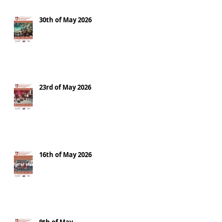
30th of May 2026
23rd of May 2026
16th of May 2026