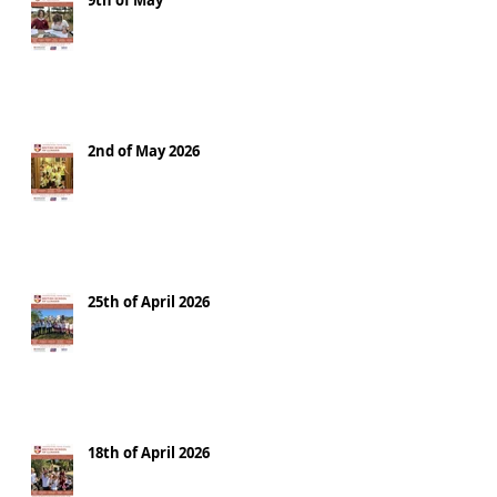
9th of May
2nd of May 2026
25th of April 2026
18th of April 2026