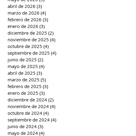
abril de 2026
(3)
3 entradas
marzo de 2026
(4)
4 entradas
febrero de 2026
(3)
3 entradas
enero de 2026
(3)
3 entradas
diciembre de 2025
(2)
2 entradas
noviembre de 2025
(4)
4 entradas
octubre de 2025
(4)
4 entradas
septiembre de 2025
(4)
4 entradas
junio de 2025
(2)
2 entradas
mayo de 2025
(4)
4 entradas
abril de 2025
(3)
3 entradas
marzo de 2025
(5)
5 entradas
febrero de 2025
(3)
3 entradas
enero de 2025
(3)
3 entradas
diciembre de 2024
(2)
2 entradas
noviembre de 2024
(4)
4 entradas
octubre de 2024
(4)
4 entradas
septiembre de 2024
(4)
4 entradas
junio de 2024
(3)
3 entradas
mayo de 2024
(4)
4 entradas