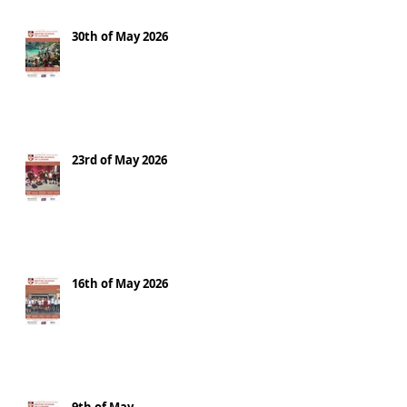
30th of May 2026
23rd of May 2026
16th of May 2026