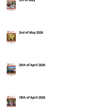
9th of May
2nd of May 2026
25th of April 2026
18th of April 2026