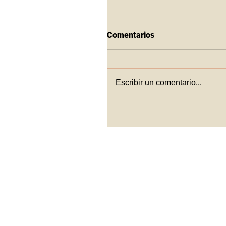
Comentarios
Escribir un comentario...