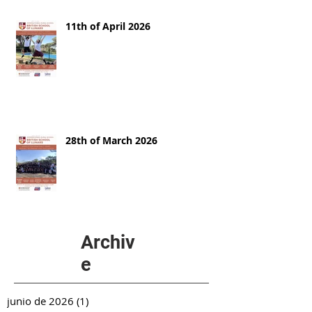
11th of April 2026
28th of March 2026
Archiv
e
junio de 2026
(1)
1 entrada