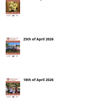
25th of April 2026
18th of April 2026