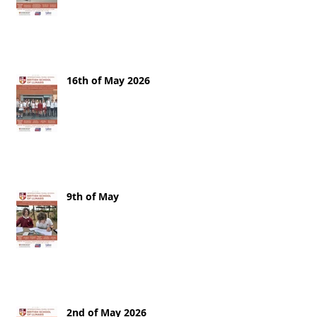
16th of May 2026
9th of May
2nd of May 2026