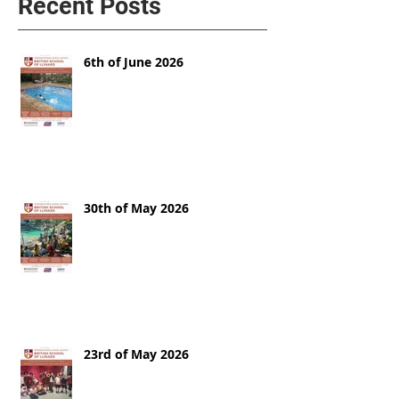
Recent Posts
6th of June 2026
30th of May 2026
23rd of May 2026