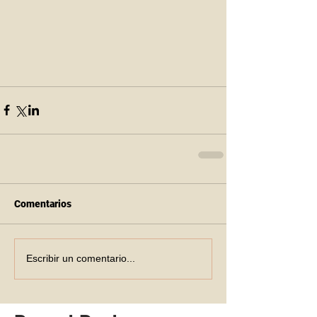
Comentarios
Escribir un comentario...