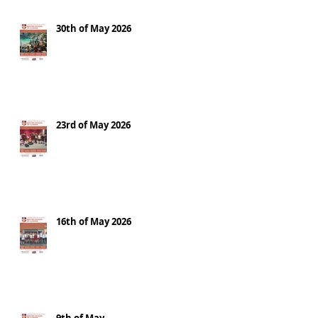
30th of May 2026
23rd of May 2026
16th of May 2026