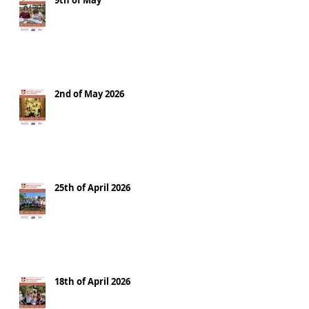
9th of May
2nd of May 2026
25th of April 2026
18th of April 2026