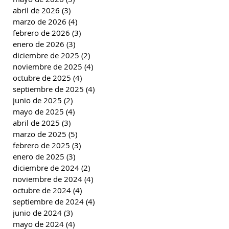
abril de 2026
(3)
3 entradas
marzo de 2026
(4)
4 entradas
febrero de 2026
(3)
3 entradas
enero de 2026
(3)
3 entradas
diciembre de 2025
(2)
2 entradas
noviembre de 2025
(4)
4 entradas
octubre de 2025
(4)
4 entradas
septiembre de 2025
(4)
4 entradas
junio de 2025
(2)
2 entradas
mayo de 2025
(4)
4 entradas
abril de 2025
(3)
3 entradas
marzo de 2025
(5)
5 entradas
febrero de 2025
(3)
3 entradas
enero de 2025
(3)
3 entradas
diciembre de 2024
(2)
2 entradas
noviembre de 2024
(4)
4 entradas
octubre de 2024
(4)
4 entradas
septiembre de 2024
(4)
4 entradas
junio de 2024
(3)
3 entradas
mayo de 2024
(4)
4 entradas