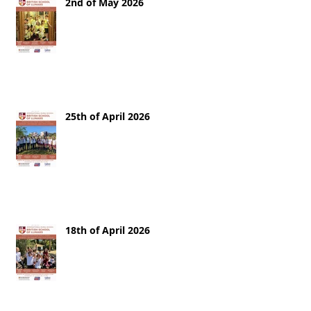
2nd of May 2026
25th of April 2026
18th of April 2026