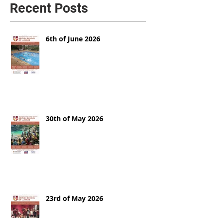
Recent Posts
6th of June 2026
30th of May 2026
23rd of May 2026