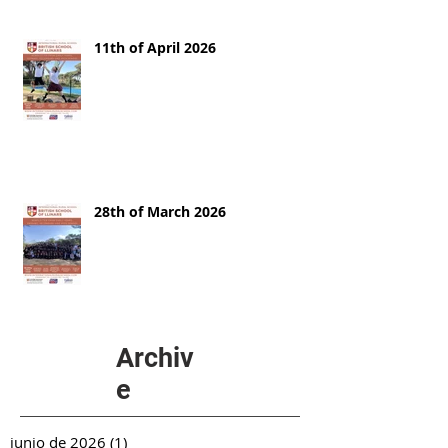
11th of April 2026
28th of March 2026
Archiv
e
junio de 2026
(1)
1 entrada