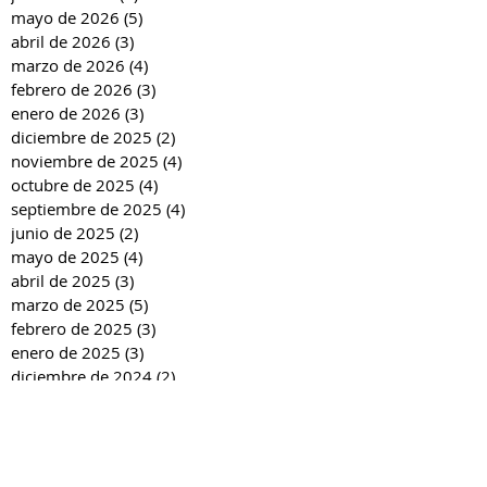
mayo de 2026
(5)
5 entradas
abril de 2026
(3)
3 entradas
marzo de 2026
(4)
4 entradas
febrero de 2026
(3)
3 entradas
enero de 2026
(3)
3 entradas
diciembre de 2025
(2)
2 entradas
noviembre de 2025
(4)
4 entradas
octubre de 2025
(4)
4 entradas
septiembre de 2025
(4)
4 entradas
junio de 2025
(2)
2 entradas
mayo de 2025
(4)
4 entradas
abril de 2025
(3)
3 entradas
marzo de 2025
(5)
5 entradas
febrero de 2025
(3)
3 entradas
enero de 2025
(3)
3 entradas
diciembre de 2024
(2)
2 entradas
noviembre de 2024
(4)
4 entradas
octubre de 2024
(4)
4 entradas
septiembre de 2024
(4)
4 entradas
junio de 2024
(3)
3 entradas