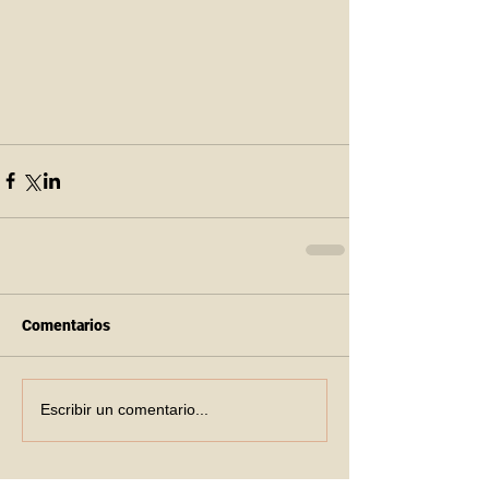
Comentarios
Escribir un comentario...