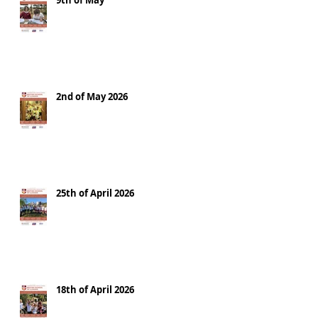
9th of May
2nd of May 2026
25th of April 2026
18th of April 2026