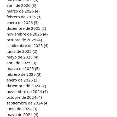
abril de 2026
(3)
3 entradas
marzo de 2026
(4)
4 entradas
febrero de 2026
(3)
3 entradas
enero de 2026
(3)
3 entradas
diciembre de 2025
(2)
2 entradas
noviembre de 2025
(4)
4 entradas
octubre de 2025
(4)
4 entradas
septiembre de 2025
(4)
4 entradas
junio de 2025
(2)
2 entradas
mayo de 2025
(4)
4 entradas
abril de 2025
(3)
3 entradas
marzo de 2025
(5)
5 entradas
febrero de 2025
(3)
3 entradas
enero de 2025
(3)
3 entradas
diciembre de 2024
(2)
2 entradas
noviembre de 2024
(4)
4 entradas
octubre de 2024
(4)
4 entradas
septiembre de 2024
(4)
4 entradas
junio de 2024
(3)
3 entradas
mayo de 2024
(4)
4 entradas