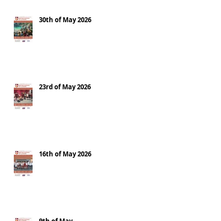
30th of May 2026
23rd of May 2026
16th of May 2026