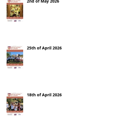
2nd of May 2026
25th of April 2026
18th of April 2026