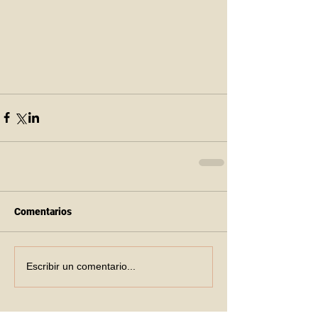
Comentarios
Escribir un comentario...