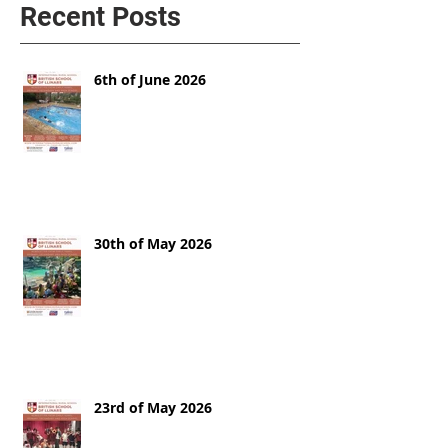
Recent Posts
6th of June 2026
30th of May 2026
23rd of May 2026