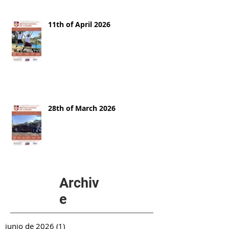
11th of April 2026
28th of March 2026
Archiv
e
junio de 2026
(1)
1 entrada