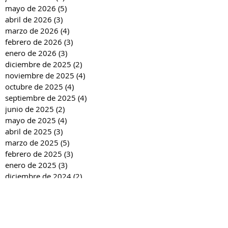
mayo de 2026
(5)
5 entradas
abril de 2026
(3)
3 entradas
marzo de 2026
(4)
4 entradas
febrero de 2026
(3)
3 entradas
enero de 2026
(3)
3 entradas
diciembre de 2025
(2)
2 entradas
noviembre de 2025
(4)
4 entradas
octubre de 2025
(4)
4 entradas
septiembre de 2025
(4)
4 entradas
junio de 2025
(2)
2 entradas
mayo de 2025
(4)
4 entradas
abril de 2025
(3)
3 entradas
marzo de 2025
(5)
5 entradas
febrero de 2025
(3)
3 entradas
enero de 2025
(3)
3 entradas
diciembre de 2024
(2)
2 entradas
noviembre de 2024
(4)
4 entradas
octubre de 2024
(4)
4 entradas
septiembre de 2024
(4)
4 entradas
junio de 2024
(3)
3 entradas