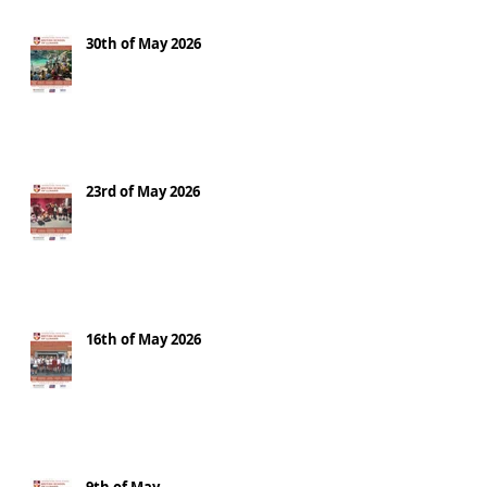
30th of May 2026
23rd of May 2026
16th of May 2026