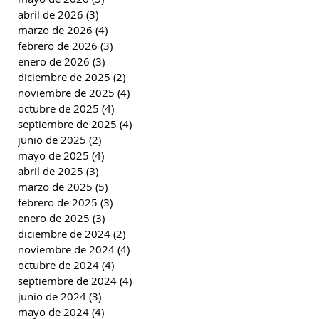
abril de 2026
(3)
3 entradas
marzo de 2026
(4)
4 entradas
febrero de 2026
(3)
3 entradas
enero de 2026
(3)
3 entradas
diciembre de 2025
(2)
2 entradas
noviembre de 2025
(4)
4 entradas
octubre de 2025
(4)
4 entradas
septiembre de 2025
(4)
4 entradas
junio de 2025
(2)
2 entradas
mayo de 2025
(4)
4 entradas
abril de 2025
(3)
3 entradas
marzo de 2025
(5)
5 entradas
febrero de 2025
(3)
3 entradas
enero de 2025
(3)
3 entradas
diciembre de 2024
(2)
2 entradas
noviembre de 2024
(4)
4 entradas
octubre de 2024
(4)
4 entradas
septiembre de 2024
(4)
4 entradas
junio de 2024
(3)
3 entradas
mayo de 2024
(4)
4 entradas