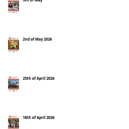
9th of May
2nd of May 2026
25th of April 2026
18th of April 2026