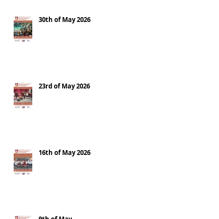
30th of May 2026
23rd of May 2026
16th of May 2026