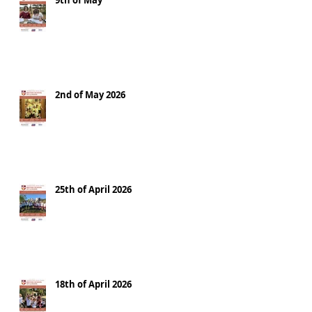
9th of May
2nd of May 2026
25th of April 2026
18th of April 2026