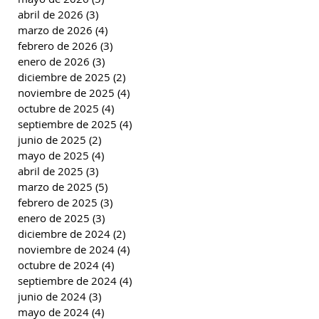
abril de 2026
(3)
3 entradas
marzo de 2026
(4)
4 entradas
febrero de 2026
(3)
3 entradas
enero de 2026
(3)
3 entradas
diciembre de 2025
(2)
2 entradas
noviembre de 2025
(4)
4 entradas
octubre de 2025
(4)
4 entradas
septiembre de 2025
(4)
4 entradas
junio de 2025
(2)
2 entradas
mayo de 2025
(4)
4 entradas
abril de 2025
(3)
3 entradas
marzo de 2025
(5)
5 entradas
febrero de 2025
(3)
3 entradas
enero de 2025
(3)
3 entradas
diciembre de 2024
(2)
2 entradas
noviembre de 2024
(4)
4 entradas
octubre de 2024
(4)
4 entradas
septiembre de 2024
(4)
4 entradas
junio de 2024
(3)
3 entradas
mayo de 2024
(4)
4 entradas