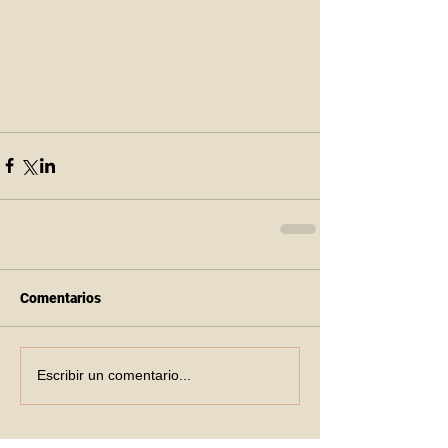
Comentarios
Escribir un comentario...