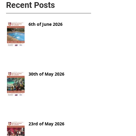
Recent Posts
6th of June 2026
30th of May 2026
23rd of May 2026