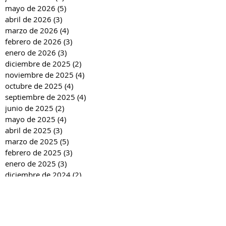
mayo de 2026
(5)
5 entradas
abril de 2026
(3)
3 entradas
marzo de 2026
(4)
4 entradas
febrero de 2026
(3)
3 entradas
enero de 2026
(3)
3 entradas
diciembre de 2025
(2)
2 entradas
noviembre de 2025
(4)
4 entradas
octubre de 2025
(4)
4 entradas
septiembre de 2025
(4)
4 entradas
junio de 2025
(2)
2 entradas
mayo de 2025
(4)
4 entradas
abril de 2025
(3)
3 entradas
marzo de 2025
(5)
5 entradas
febrero de 2025
(3)
3 entradas
enero de 2025
(3)
3 entradas
diciembre de 2024
(2)
2 entradas
noviembre de 2024
(4)
4 entradas
octubre de 2024
(4)
4 entradas
septiembre de 2024
(4)
4 entradas
junio de 2024
(3)
3 entradas