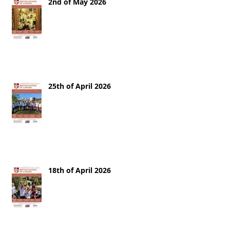
2nd of May 2026
25th of April 2026
18th of April 2026