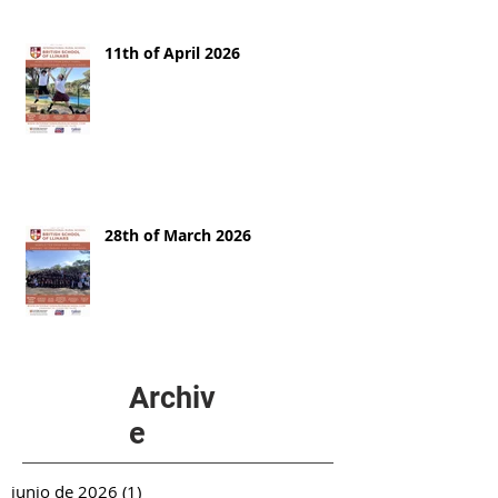
11th of April 2026
28th of March 2026
Archiv
e
junio de 2026
(1)
1 entrada