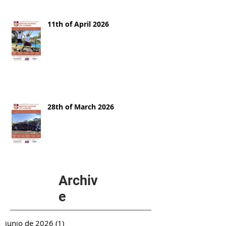
11th of April 2026
28th of March 2026
Archiv
e
junio de 2026
(1)
1 entrada