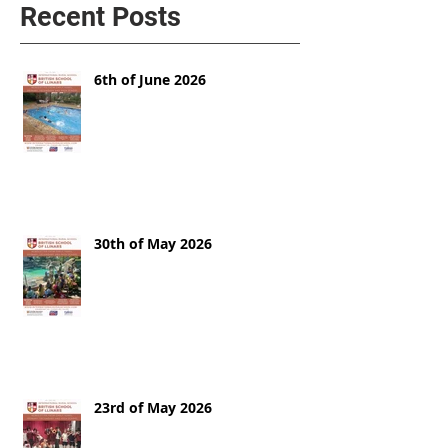
Recent Posts
6th of June 2026
30th of May 2026
23rd of May 2026