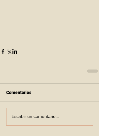
Comentarios
Escribir un comentario...