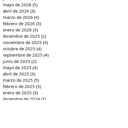
mayo de 2026
(5)
5 entradas
abril de 2026
(3)
3 entradas
marzo de 2026
(4)
4 entradas
febrero de 2026
(3)
3 entradas
enero de 2026
(3)
3 entradas
diciembre de 2025
(2)
2 entradas
noviembre de 2025
(4)
4 entradas
octubre de 2025
(4)
4 entradas
septiembre de 2025
(4)
4 entradas
junio de 2025
(2)
2 entradas
mayo de 2025
(4)
4 entradas
abril de 2025
(3)
3 entradas
marzo de 2025
(5)
5 entradas
febrero de 2025
(3)
3 entradas
enero de 2025
(3)
3 entradas
diciembre de 2024
(2)
2 entradas
noviembre de 2024
(4)
4 entradas
octubre de 2024
(4)
4 entradas
septiembre de 2024
(4)
4 entradas
junio de 2024
(3)
3 entradas