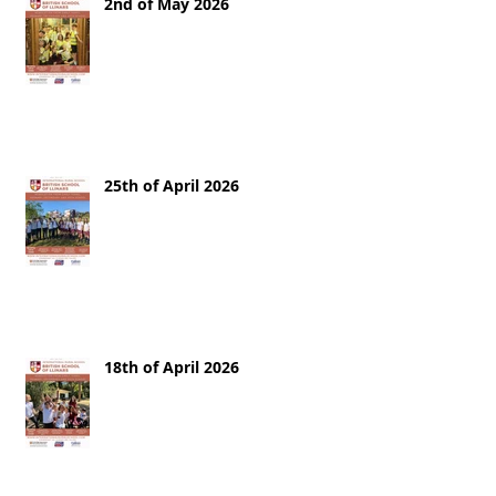
2nd of May 2026
25th of April 2026
18th of April 2026