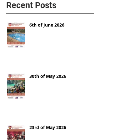
Recent Posts
6th of June 2026
30th of May 2026
23rd of May 2026