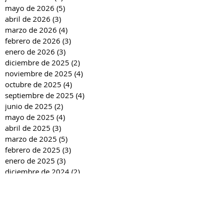
mayo de 2026
(5)
5 entradas
abril de 2026
(3)
3 entradas
marzo de 2026
(4)
4 entradas
febrero de 2026
(3)
3 entradas
enero de 2026
(3)
3 entradas
diciembre de 2025
(2)
2 entradas
noviembre de 2025
(4)
4 entradas
octubre de 2025
(4)
4 entradas
septiembre de 2025
(4)
4 entradas
junio de 2025
(2)
2 entradas
mayo de 2025
(4)
4 entradas
abril de 2025
(3)
3 entradas
marzo de 2025
(5)
5 entradas
febrero de 2025
(3)
3 entradas
enero de 2025
(3)
3 entradas
diciembre de 2024
(2)
2 entradas
noviembre de 2024
(4)
4 entradas
octubre de 2024
(4)
4 entradas
septiembre de 2024
(4)
4 entradas
junio de 2024
(3)
3 entradas