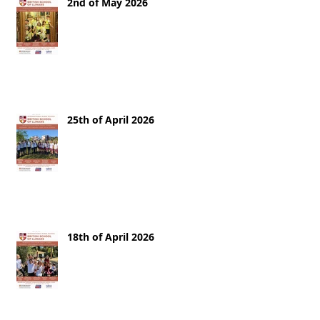
2nd of May 2026
25th of April 2026
18th of April 2026