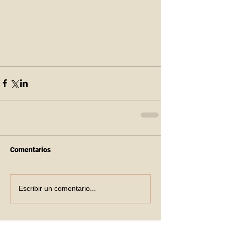
Comentarios
Escribir un comentario...