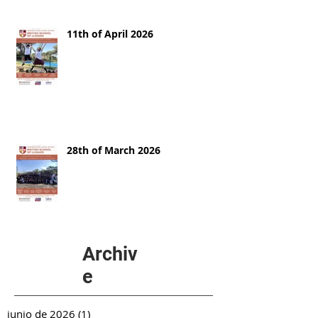
11th of April 2026
28th of March 2026
Archiv
e
junio de 2026
(1)
1 entrada