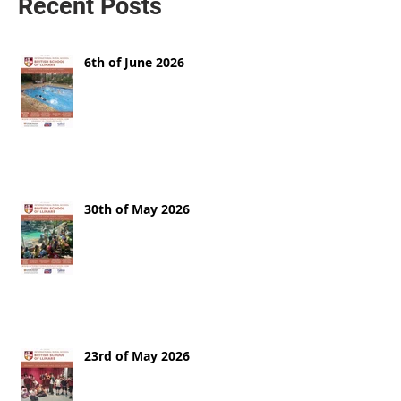
Recent Posts
6th of June 2026
30th of May 2026
23rd of May 2026