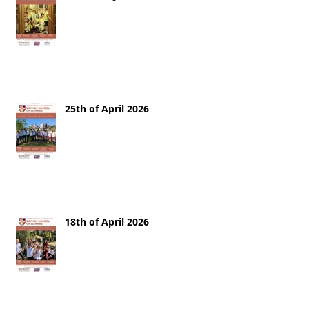
25th of April 2026
18th of April 2026