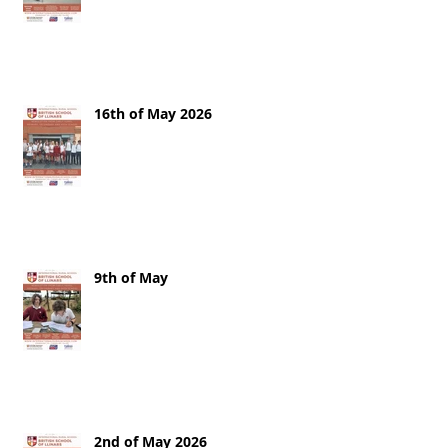
16th of May 2026
9th of May
2nd of May 2026