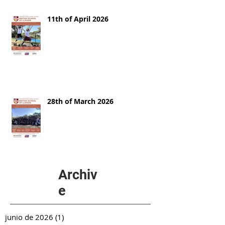
11th of April 2026
28th of March 2026
Archiv
e
junio de 2026
(1)
1 entrada