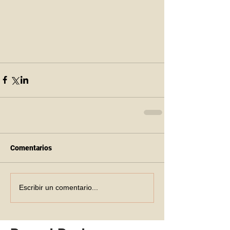
Comentarios
Escribir un comentario...