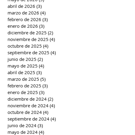
abril de 2026
(3)
3 entradas
marzo de 2026
(4)
4 entradas
febrero de 2026
(3)
3 entradas
enero de 2026
(3)
3 entradas
diciembre de 2025
(2)
2 entradas
noviembre de 2025
(4)
4 entradas
octubre de 2025
(4)
4 entradas
septiembre de 2025
(4)
4 entradas
junio de 2025
(2)
2 entradas
mayo de 2025
(4)
4 entradas
abril de 2025
(3)
3 entradas
marzo de 2025
(5)
5 entradas
febrero de 2025
(3)
3 entradas
enero de 2025
(3)
3 entradas
diciembre de 2024
(2)
2 entradas
noviembre de 2024
(4)
4 entradas
octubre de 2024
(4)
4 entradas
septiembre de 2024
(4)
4 entradas
junio de 2024
(3)
3 entradas
mayo de 2024
(4)
4 entradas