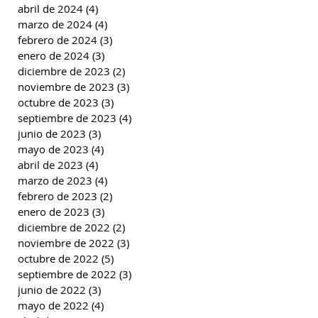
abril de 2024
(4)
4 entradas
marzo de 2024
(4)
4 entradas
febrero de 2024
(3)
3 entradas
enero de 2024
(3)
3 entradas
diciembre de 2023
(2)
2 entradas
noviembre de 2023
(3)
3 entradas
octubre de 2023
(3)
3 entradas
septiembre de 2023
(4)
4 entradas
junio de 2023
(3)
3 entradas
mayo de 2023
(4)
4 entradas
abril de 2023
(4)
4 entradas
marzo de 2023
(4)
4 entradas
febrero de 2023
(2)
2 entradas
enero de 2023
(3)
3 entradas
diciembre de 2022
(2)
2 entradas
noviembre de 2022
(3)
3 entradas
octubre de 2022
(5)
5 entradas
septiembre de 2022
(3)
3 entradas
junio de 2022
(3)
3 entradas
mayo de 2022
(4)
4 entradas