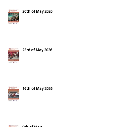
30th of May 2026
23rd of May 2026
16th of May 2026