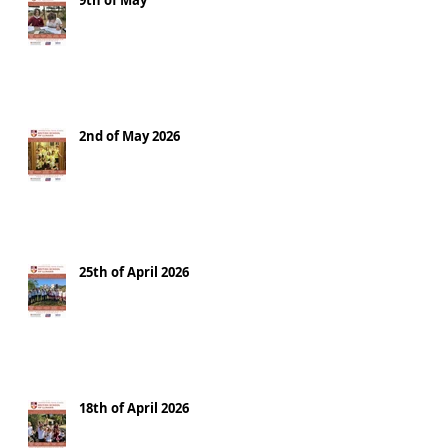
9th of May
2nd of May 2026
25th of April 2026
18th of April 2026