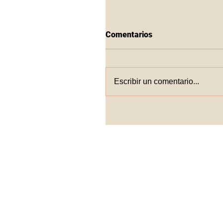
Comentarios
Escribir un comentario...