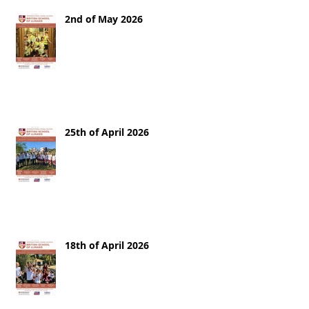
2nd of May 2026
25th of April 2026
18th of April 2026