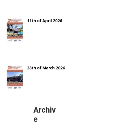
11th of April 2026
28th of March 2026
Archiv
e