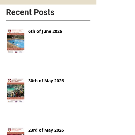
Recent Posts
6th of June 2026
30th of May 2026
23rd of May 2026