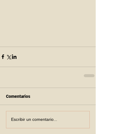
Comentarios
Escribir un comentario...