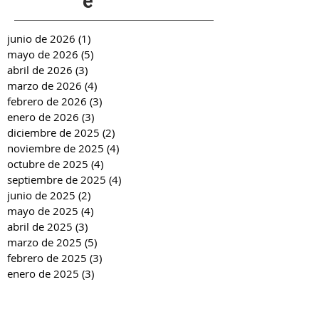
e
junio de 2026
(1)
1 entrada
mayo de 2026
(5)
5 entradas
abril de 2026
(3)
3 entradas
marzo de 2026
(4)
4 entradas
febrero de 2026
(3)
3 entradas
enero de 2026
(3)
3 entradas
diciembre de 2025
(2)
2 entradas
noviembre de 2025
(4)
4 entradas
octubre de 2025
(4)
4 entradas
septiembre de 2025
(4)
4 entradas
junio de 2025
(2)
2 entradas
mayo de 2025
(4)
4 entradas
abril de 2025
(3)
3 entradas
marzo de 2025
(5)
5 entradas
febrero de 2025
(3)
3 entradas
enero de 2025
(3)
3 entradas
diciembre de 2024
(2)
2 entradas
noviembre de 2024
(4)
4 entradas