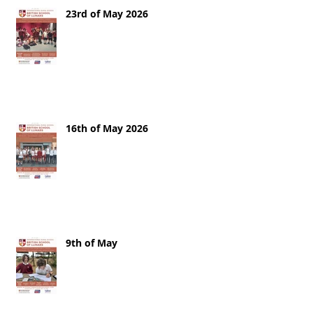
23rd of May 2026
16th of May 2026
9th of May