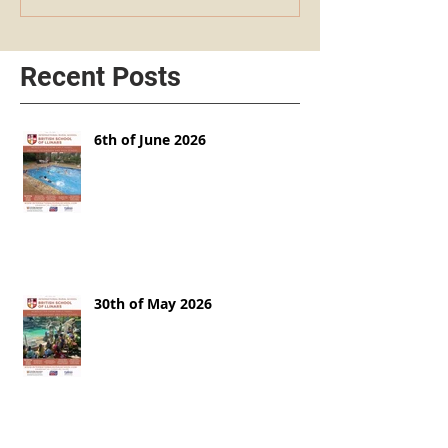
Recent Posts
6th of June 2026
30th of May 2026