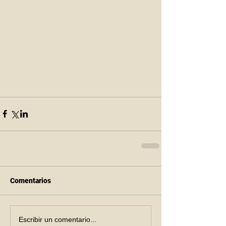
Comentarios
Escribir un comentario...