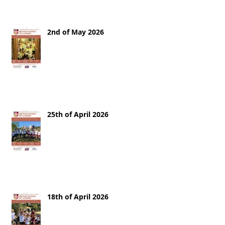
2nd of May 2026
25th of April 2026
18th of April 2026