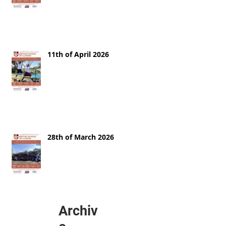
11th of April 2026
28th of March 2026
Archiv