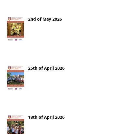
2nd of May 2026
25th of April 2026
18th of April 2026