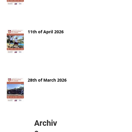
11th of April 2026
28th of March 2026
Archiv