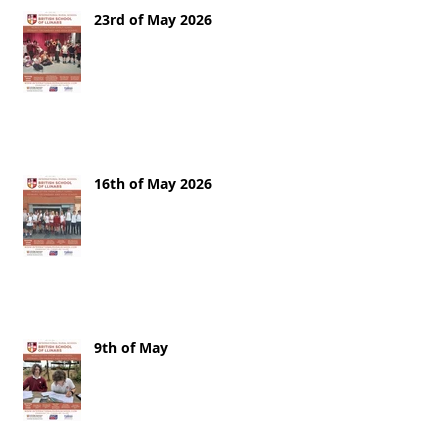
23rd of May 2026
16th of May 2026
9th of May