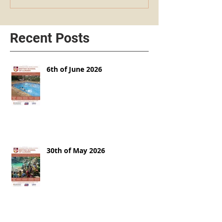
Recent Posts
6th of June 2026
30th of May 2026