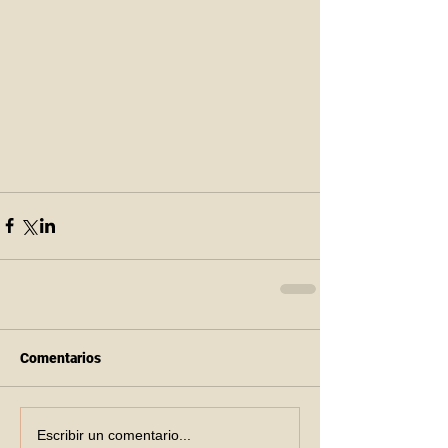
Comentarios
Escribir un comentario...