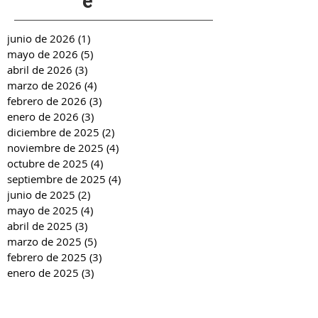
e
junio de 2026
(1)
1 entrada
mayo de 2026
(5)
5 entradas
abril de 2026
(3)
3 entradas
marzo de 2026
(4)
4 entradas
febrero de 2026
(3)
3 entradas
enero de 2026
(3)
3 entradas
diciembre de 2025
(2)
2 entradas
noviembre de 2025
(4)
4 entradas
octubre de 2025
(4)
4 entradas
septiembre de 2025
(4)
4 entradas
junio de 2025
(2)
2 entradas
mayo de 2025
(4)
4 entradas
abril de 2025
(3)
3 entradas
marzo de 2025
(5)
5 entradas
febrero de 2025
(3)
3 entradas
enero de 2025
(3)
3 entradas
diciembre de 2024
(2)
2 entradas
noviembre de 2024
(4)
4 entradas