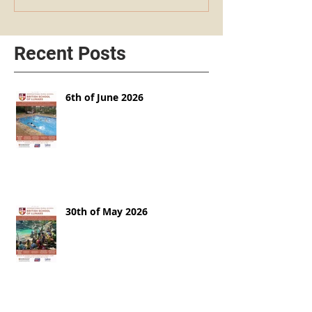
Recent Posts
6th of June 2026
30th of May 2026