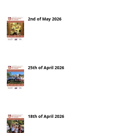
2nd of May 2026
25th of April 2026
18th of April 2026