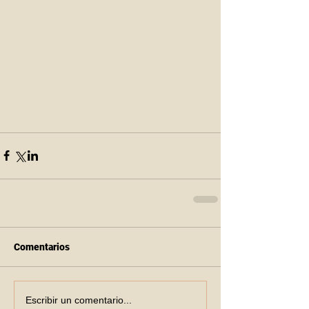
Comentarios
Escribir un comentario...