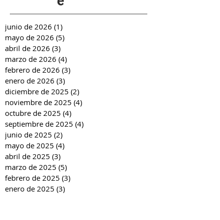
e
junio de 2026
(1)
1 entrada
mayo de 2026
(5)
5 entradas
abril de 2026
(3)
3 entradas
marzo de 2026
(4)
4 entradas
febrero de 2026
(3)
3 entradas
enero de 2026
(3)
3 entradas
diciembre de 2025
(2)
2 entradas
noviembre de 2025
(4)
4 entradas
octubre de 2025
(4)
4 entradas
septiembre de 2025
(4)
4 entradas
junio de 2025
(2)
2 entradas
mayo de 2025
(4)
4 entradas
abril de 2025
(3)
3 entradas
marzo de 2025
(5)
5 entradas
febrero de 2025
(3)
3 entradas
enero de 2025
(3)
3 entradas
diciembre de 2024
(2)
2 entradas
noviembre de 2024
(4)
4 entradas