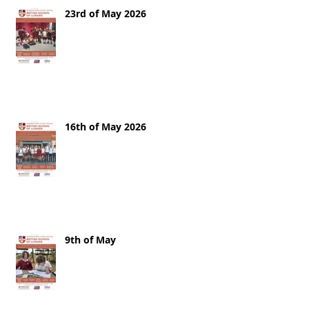
23rd of May 2026
16th of May 2026
9th of May