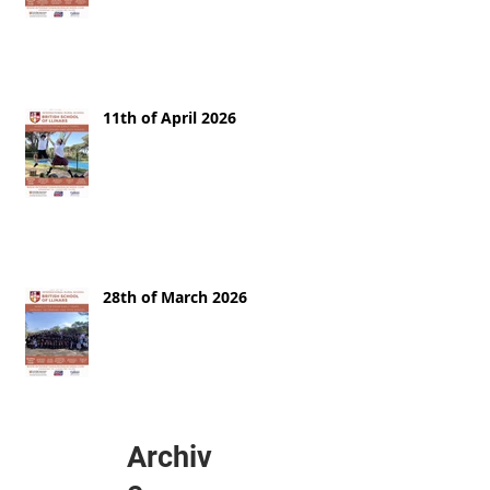
11th of April 2026
28th of March 2026
Archiv