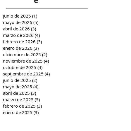
e
junio de 2026
(1)
1 entrada
mayo de 2026
(5)
5 entradas
abril de 2026
(3)
3 entradas
marzo de 2026
(4)
4 entradas
febrero de 2026
(3)
3 entradas
enero de 2026
(3)
3 entradas
diciembre de 2025
(2)
2 entradas
noviembre de 2025
(4)
4 entradas
octubre de 2025
(4)
4 entradas
septiembre de 2025
(4)
4 entradas
junio de 2025
(2)
2 entradas
mayo de 2025
(4)
4 entradas
abril de 2025
(3)
3 entradas
marzo de 2025
(5)
5 entradas
febrero de 2025
(3)
3 entradas
enero de 2025
(3)
3 entradas
diciembre de 2024
(2)
2 entradas
noviembre de 2024
(4)
4 entradas