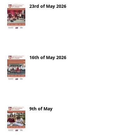
23rd of May 2026
16th of May 2026
9th of May