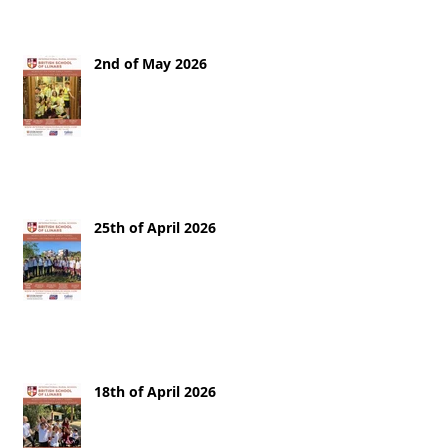
2nd of May 2026
25th of April 2026
18th of April 2026