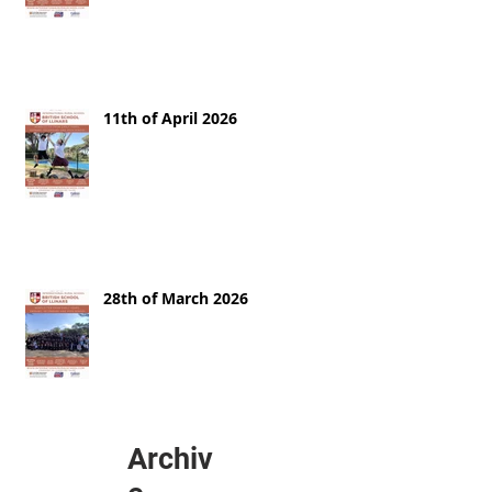
11th of April 2026
28th of March 2026
Archiv