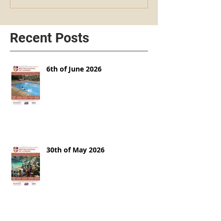
Recent Posts
6th of June 2026
30th of May 2026