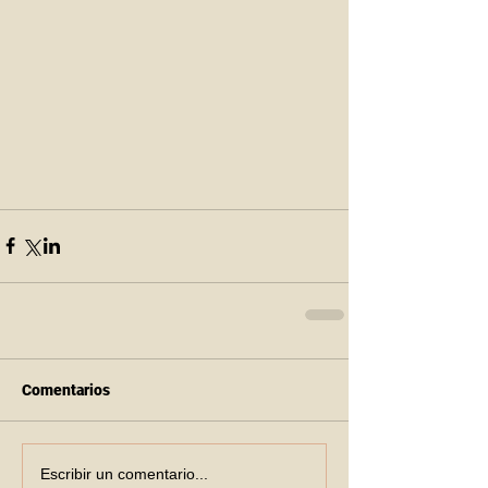
Comentarios
Escribir un comentario...