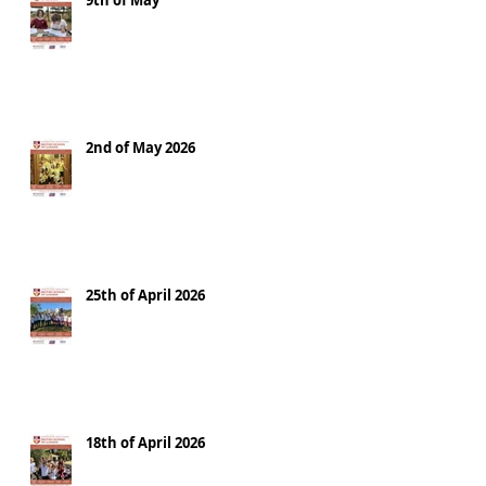
9th of May
2nd of May 2026
25th of April 2026
18th of April 2026