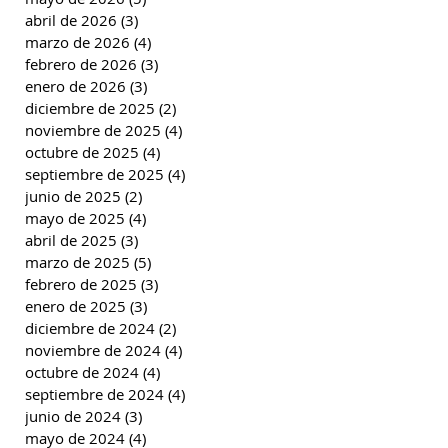
abril de 2026
(3)
3 entradas
marzo de 2026
(4)
4 entradas
febrero de 2026
(3)
3 entradas
enero de 2026
(3)
3 entradas
diciembre de 2025
(2)
2 entradas
noviembre de 2025
(4)
4 entradas
octubre de 2025
(4)
4 entradas
septiembre de 2025
(4)
4 entradas
junio de 2025
(2)
2 entradas
mayo de 2025
(4)
4 entradas
abril de 2025
(3)
3 entradas
marzo de 2025
(5)
5 entradas
febrero de 2025
(3)
3 entradas
enero de 2025
(3)
3 entradas
diciembre de 2024
(2)
2 entradas
noviembre de 2024
(4)
4 entradas
octubre de 2024
(4)
4 entradas
septiembre de 2024
(4)
4 entradas
junio de 2024
(3)
3 entradas
mayo de 2024
(4)
4 entradas