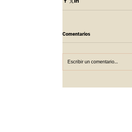
Comentarios
Escribir un comentario...