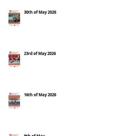
30th of May 2026
23rd of May 2026
16th of May 2026