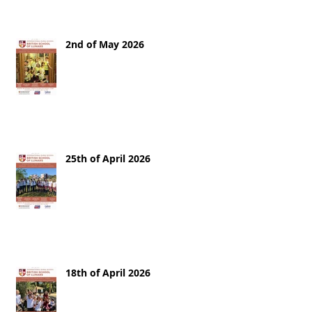
2nd of May 2026
25th of April 2026
18th of April 2026