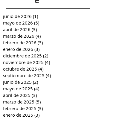
e
junio de 2026
(1)
1 entrada
mayo de 2026
(5)
5 entradas
abril de 2026
(3)
3 entradas
marzo de 2026
(4)
4 entradas
febrero de 2026
(3)
3 entradas
enero de 2026
(3)
3 entradas
diciembre de 2025
(2)
2 entradas
noviembre de 2025
(4)
4 entradas
octubre de 2025
(4)
4 entradas
septiembre de 2025
(4)
4 entradas
junio de 2025
(2)
2 entradas
mayo de 2025
(4)
4 entradas
abril de 2025
(3)
3 entradas
marzo de 2025
(5)
5 entradas
febrero de 2025
(3)
3 entradas
enero de 2025
(3)
3 entradas
diciembre de 2024
(2)
2 entradas
noviembre de 2024
(4)
4 entradas