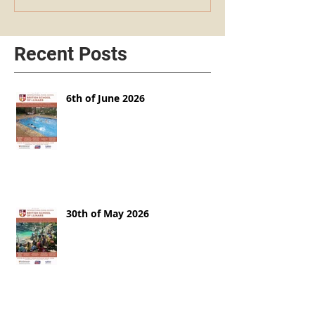
Recent Posts
6th of June 2026
30th of May 2026