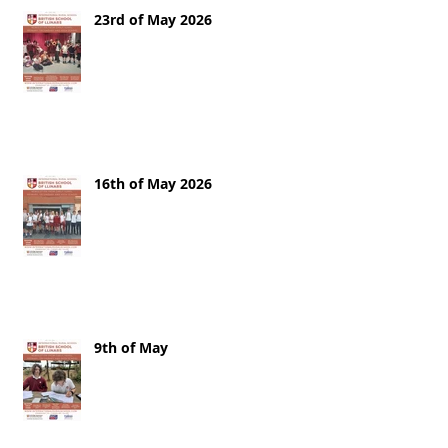
23rd of May 2026
16th of May 2026
9th of May