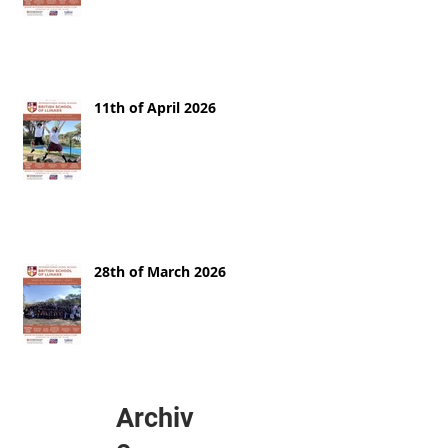
11th of April 2026
28th of March 2026
Archiv