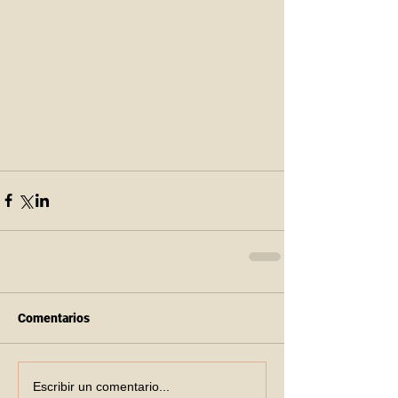
Comentarios
Escribir un comentario...