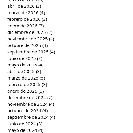
abril de 2026
(3)
3 entradas
marzo de 2026
(4)
4 entradas
febrero de 2026
(3)
3 entradas
enero de 2026
(3)
3 entradas
diciembre de 2025
(2)
2 entradas
noviembre de 2025
(4)
4 entradas
octubre de 2025
(4)
4 entradas
septiembre de 2025
(4)
4 entradas
junio de 2025
(2)
2 entradas
mayo de 2025
(4)
4 entradas
abril de 2025
(3)
3 entradas
marzo de 2025
(5)
5 entradas
febrero de 2025
(3)
3 entradas
enero de 2025
(3)
3 entradas
diciembre de 2024
(2)
2 entradas
noviembre de 2024
(4)
4 entradas
octubre de 2024
(4)
4 entradas
septiembre de 2024
(4)
4 entradas
junio de 2024
(3)
3 entradas
mayo de 2024
(4)
4 entradas