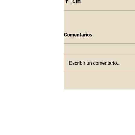
Comentarios
Escribir un comentario...