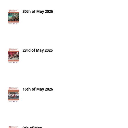
30th of May 2026
23rd of May 2026
16th of May 2026