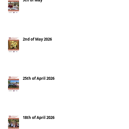
9th of May
2nd of May 2026
25th of April 2026
18th of April 2026