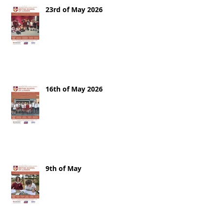
23rd of May 2026
16th of May 2026
9th of May