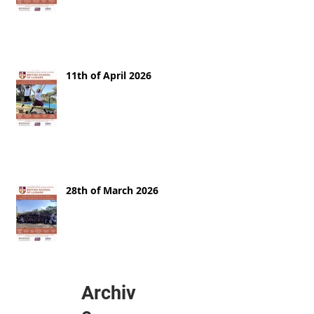
11th of April 2026
28th of March 2026
Archiv