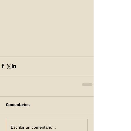
Comentarios
Escribir un comentario...