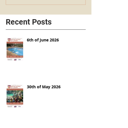
Recent Posts
6th of June 2026
30th of May 2026