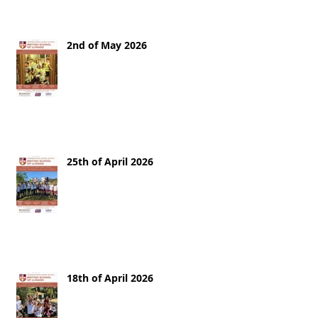
2nd of May 2026
25th of April 2026
18th of April 2026