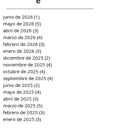
e
junio de 2026
(1)
1 entrada
mayo de 2026
(5)
5 entradas
abril de 2026
(3)
3 entradas
marzo de 2026
(4)
4 entradas
febrero de 2026
(3)
3 entradas
enero de 2026
(3)
3 entradas
diciembre de 2025
(2)
2 entradas
noviembre de 2025
(4)
4 entradas
octubre de 2025
(4)
4 entradas
septiembre de 2025
(4)
4 entradas
junio de 2025
(2)
2 entradas
mayo de 2025
(4)
4 entradas
abril de 2025
(3)
3 entradas
marzo de 2025
(5)
5 entradas
febrero de 2025
(3)
3 entradas
enero de 2025
(3)
3 entradas
diciembre de 2024
(2)
2 entradas
noviembre de 2024
(4)
4 entradas