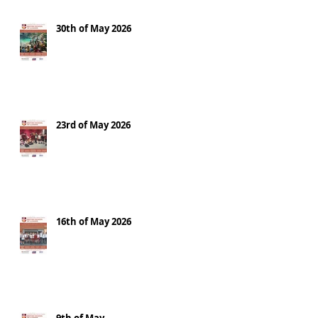
30th of May 2026
23rd of May 2026
16th of May 2026