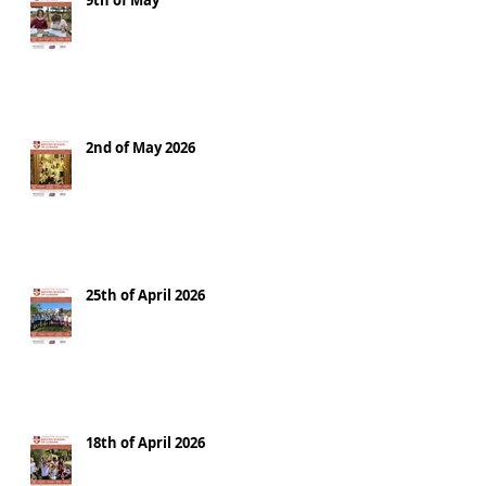
9th of May
2nd of May 2026
25th of April 2026
18th of April 2026