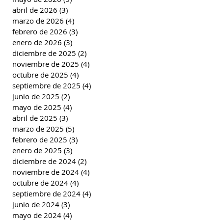
abril de 2026
(3)
3 entradas
marzo de 2026
(4)
4 entradas
febrero de 2026
(3)
3 entradas
enero de 2026
(3)
3 entradas
diciembre de 2025
(2)
2 entradas
noviembre de 2025
(4)
4 entradas
octubre de 2025
(4)
4 entradas
septiembre de 2025
(4)
4 entradas
junio de 2025
(2)
2 entradas
mayo de 2025
(4)
4 entradas
abril de 2025
(3)
3 entradas
marzo de 2025
(5)
5 entradas
febrero de 2025
(3)
3 entradas
enero de 2025
(3)
3 entradas
diciembre de 2024
(2)
2 entradas
noviembre de 2024
(4)
4 entradas
octubre de 2024
(4)
4 entradas
septiembre de 2024
(4)
4 entradas
junio de 2024
(3)
3 entradas
mayo de 2024
(4)
4 entradas