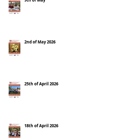
9th of May
2nd of May 2026
25th of April 2026
18th of April 2026