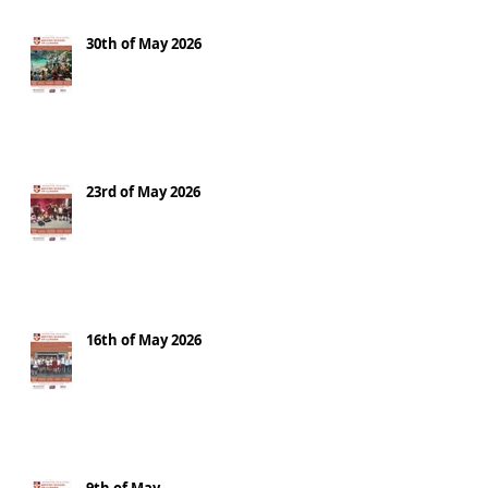
30th of May 2026
23rd of May 2026
16th of May 2026