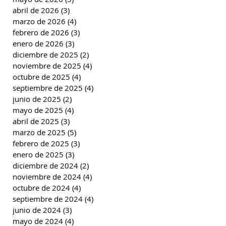
abril de 2026
(3)
3 entradas
marzo de 2026
(4)
4 entradas
febrero de 2026
(3)
3 entradas
enero de 2026
(3)
3 entradas
diciembre de 2025
(2)
2 entradas
noviembre de 2025
(4)
4 entradas
octubre de 2025
(4)
4 entradas
septiembre de 2025
(4)
4 entradas
junio de 2025
(2)
2 entradas
mayo de 2025
(4)
4 entradas
abril de 2025
(3)
3 entradas
marzo de 2025
(5)
5 entradas
febrero de 2025
(3)
3 entradas
enero de 2025
(3)
3 entradas
diciembre de 2024
(2)
2 entradas
noviembre de 2024
(4)
4 entradas
octubre de 2024
(4)
4 entradas
septiembre de 2024
(4)
4 entradas
junio de 2024
(3)
3 entradas
mayo de 2024
(4)
4 entradas