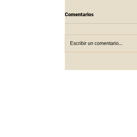
Comentarios
Escribir un comentario...