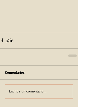
Comentarios
Escribir un comentario...