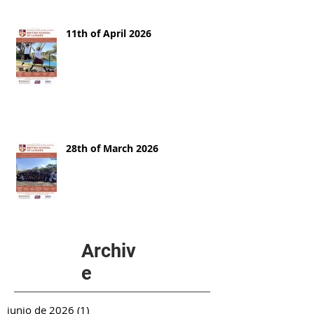
11th of April 2026
28th of March 2026
Archiv
e
junio de 2026
(1)
1 entrada