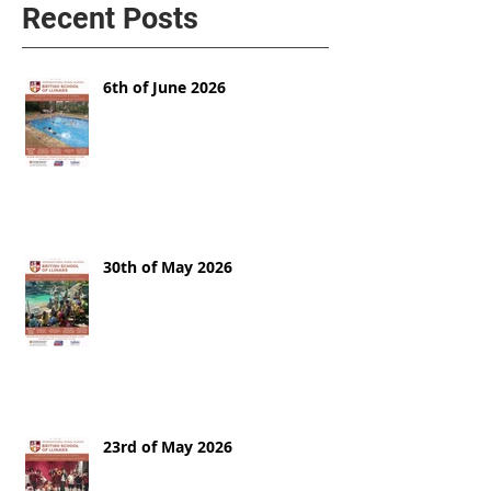
Recent Posts
6th of June 2026
30th of May 2026
23rd of May 2026