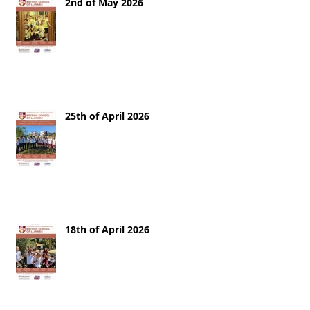
2nd of May 2026
25th of April 2026
18th of April 2026