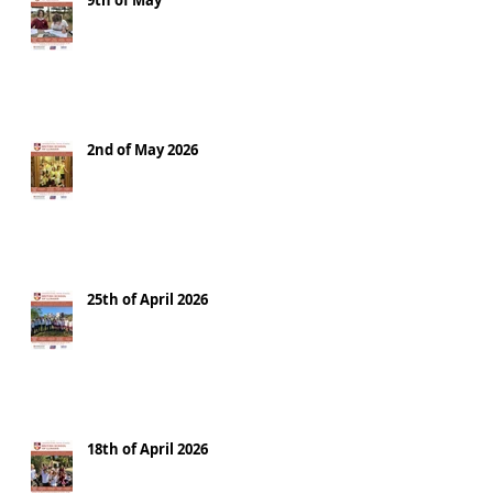
9th of May
2nd of May 2026
25th of April 2026
18th of April 2026