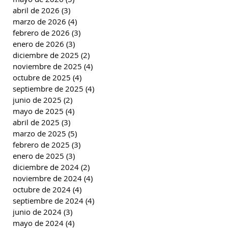
abril de 2026
(3)
3 entradas
marzo de 2026
(4)
4 entradas
febrero de 2026
(3)
3 entradas
enero de 2026
(3)
3 entradas
diciembre de 2025
(2)
2 entradas
noviembre de 2025
(4)
4 entradas
octubre de 2025
(4)
4 entradas
septiembre de 2025
(4)
4 entradas
junio de 2025
(2)
2 entradas
mayo de 2025
(4)
4 entradas
abril de 2025
(3)
3 entradas
marzo de 2025
(5)
5 entradas
febrero de 2025
(3)
3 entradas
enero de 2025
(3)
3 entradas
diciembre de 2024
(2)
2 entradas
noviembre de 2024
(4)
4 entradas
octubre de 2024
(4)
4 entradas
septiembre de 2024
(4)
4 entradas
junio de 2024
(3)
3 entradas
mayo de 2024
(4)
4 entradas