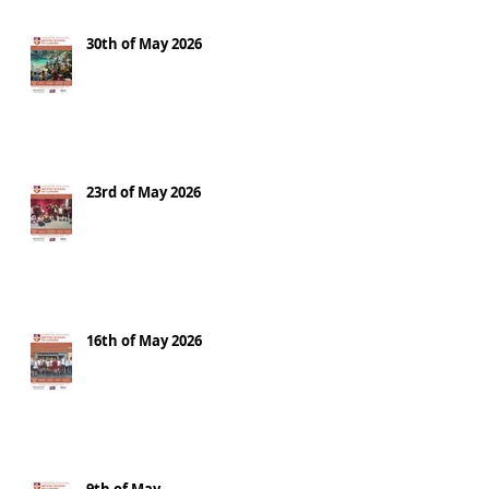
30th of May 2026
23rd of May 2026
16th of May 2026