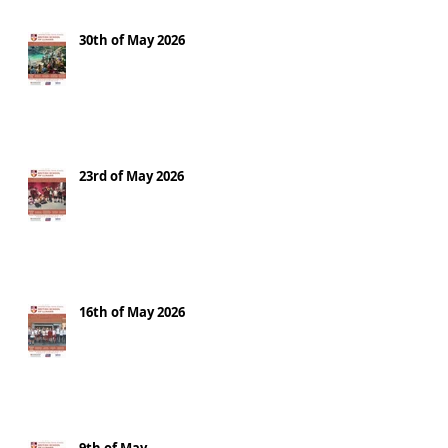
30th of May 2026
23rd of May 2026
16th of May 2026