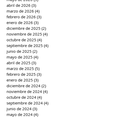
abril de 2026
(3)
3 entradas
marzo de 2026
(4)
4 entradas
febrero de 2026
(3)
3 entradas
enero de 2026
(3)
3 entradas
diciembre de 2025
(2)
2 entradas
noviembre de 2025
(4)
4 entradas
octubre de 2025
(4)
4 entradas
septiembre de 2025
(4)
4 entradas
junio de 2025
(2)
2 entradas
mayo de 2025
(4)
4 entradas
abril de 2025
(3)
3 entradas
marzo de 2025
(5)
5 entradas
febrero de 2025
(3)
3 entradas
enero de 2025
(3)
3 entradas
diciembre de 2024
(2)
2 entradas
noviembre de 2024
(4)
4 entradas
octubre de 2024
(4)
4 entradas
septiembre de 2024
(4)
4 entradas
junio de 2024
(3)
3 entradas
mayo de 2024
(4)
4 entradas