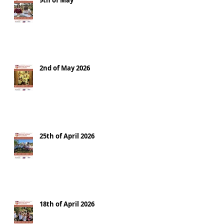
9th of May
2nd of May 2026
25th of April 2026
18th of April 2026