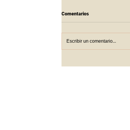
Comentarios
Escribir un comentario...