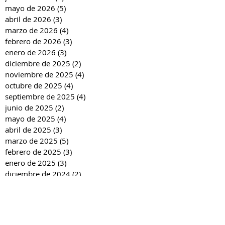
mayo de 2026
(5)
5 entradas
abril de 2026
(3)
3 entradas
marzo de 2026
(4)
4 entradas
febrero de 2026
(3)
3 entradas
enero de 2026
(3)
3 entradas
diciembre de 2025
(2)
2 entradas
noviembre de 2025
(4)
4 entradas
octubre de 2025
(4)
4 entradas
septiembre de 2025
(4)
4 entradas
junio de 2025
(2)
2 entradas
mayo de 2025
(4)
4 entradas
abril de 2025
(3)
3 entradas
marzo de 2025
(5)
5 entradas
febrero de 2025
(3)
3 entradas
enero de 2025
(3)
3 entradas
diciembre de 2024
(2)
2 entradas
noviembre de 2024
(4)
4 entradas
octubre de 2024
(4)
4 entradas
septiembre de 2024
(4)
4 entradas
junio de 2024
(3)
3 entradas