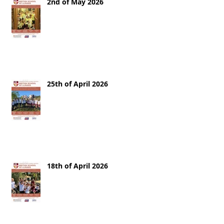
2nd of May 2026
25th of April 2026
18th of April 2026