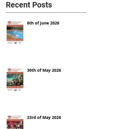
Recent Posts
6th of June 2026
30th of May 2026
23rd of May 2026