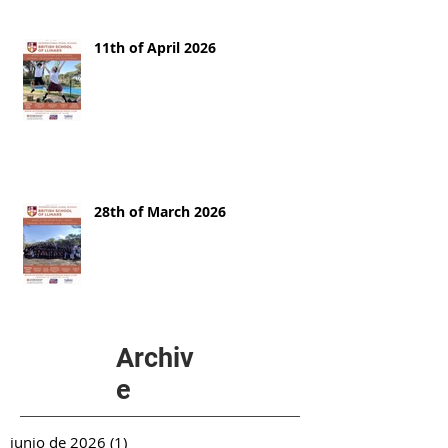
11th of April 2026
28th of March 2026
Archiv
e
junio de 2026
(1)
1 entrada