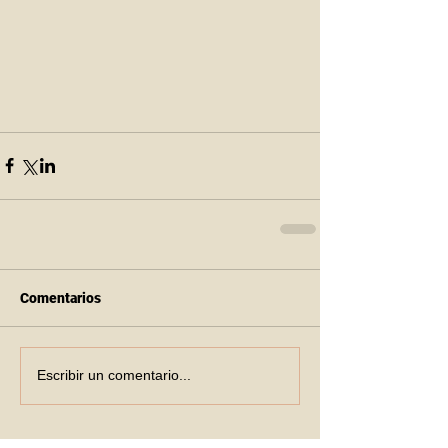
Comentarios
Escribir un comentario...