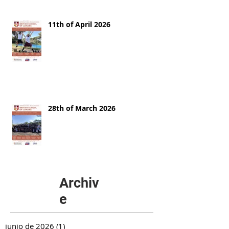
11th of April 2026
28th of March 2026
Archiv
e
junio de 2026
(1)
1 entrada