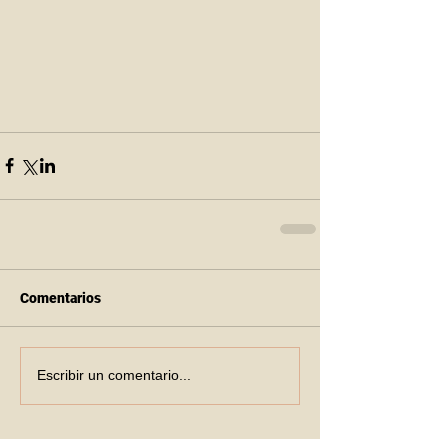
Comentarios
Escribir un comentario...