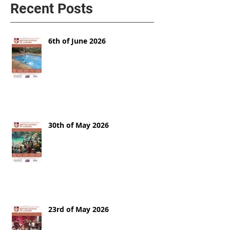
Recent Posts
6th of June 2026
30th of May 2026
23rd of May 2026