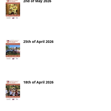
2nd of May 2026
25th of April 2026
18th of April 2026