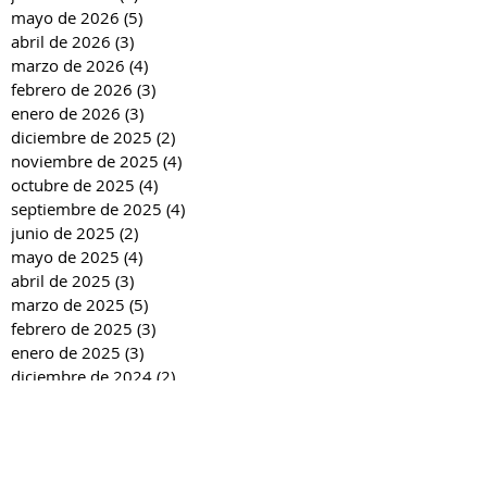
mayo de 2026
(5)
5 entradas
abril de 2026
(3)
3 entradas
marzo de 2026
(4)
4 entradas
febrero de 2026
(3)
3 entradas
enero de 2026
(3)
3 entradas
diciembre de 2025
(2)
2 entradas
noviembre de 2025
(4)
4 entradas
octubre de 2025
(4)
4 entradas
septiembre de 2025
(4)
4 entradas
junio de 2025
(2)
2 entradas
mayo de 2025
(4)
4 entradas
abril de 2025
(3)
3 entradas
marzo de 2025
(5)
5 entradas
febrero de 2025
(3)
3 entradas
enero de 2025
(3)
3 entradas
diciembre de 2024
(2)
2 entradas
noviembre de 2024
(4)
4 entradas
octubre de 2024
(4)
4 entradas
septiembre de 2024
(4)
4 entradas
junio de 2024
(3)
3 entradas