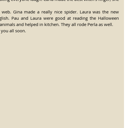
 web. Gina made a really nice spider. Laura was the new 
lish. Pau and Laura were good at reading the Halloween 
animals and helped in kitchen. They all rode Perla as well.
you all soon.