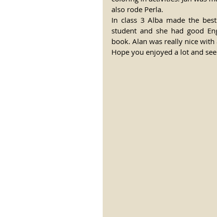
also rode Perla.
In class 3 Alba made the best
student and she had good Eng
book. Alan was really nice with 
Hope you enjoyed a lot and see 