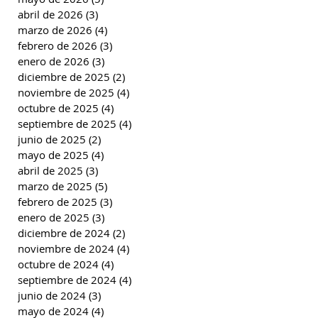
abril de 2026
(3)
3 entradas
marzo de 2026
(4)
4 entradas
febrero de 2026
(3)
3 entradas
enero de 2026
(3)
3 entradas
diciembre de 2025
(2)
2 entradas
noviembre de 2025
(4)
4 entradas
octubre de 2025
(4)
4 entradas
septiembre de 2025
(4)
4 entradas
junio de 2025
(2)
2 entradas
mayo de 2025
(4)
4 entradas
abril de 2025
(3)
3 entradas
marzo de 2025
(5)
5 entradas
febrero de 2025
(3)
3 entradas
enero de 2025
(3)
3 entradas
diciembre de 2024
(2)
2 entradas
noviembre de 2024
(4)
4 entradas
octubre de 2024
(4)
4 entradas
septiembre de 2024
(4)
4 entradas
junio de 2024
(3)
3 entradas
mayo de 2024
(4)
4 entradas