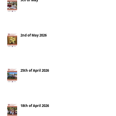
9th of May
2nd of May 2026
25th of April 2026
18th of April 2026