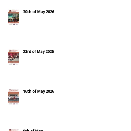
30th of May 2026
23rd of May 2026
16th of May 2026