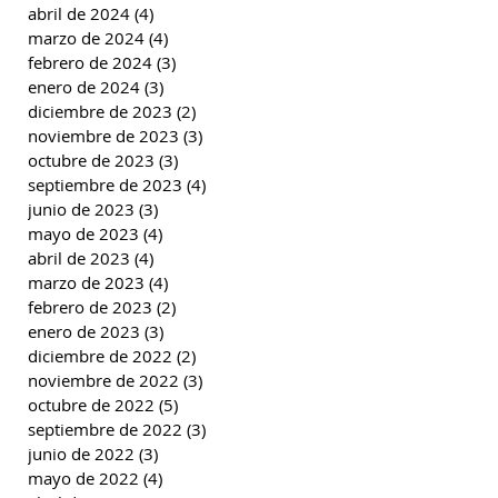
abril de 2024
(4)
4 entradas
marzo de 2024
(4)
4 entradas
febrero de 2024
(3)
3 entradas
enero de 2024
(3)
3 entradas
diciembre de 2023
(2)
2 entradas
noviembre de 2023
(3)
3 entradas
octubre de 2023
(3)
3 entradas
septiembre de 2023
(4)
4 entradas
junio de 2023
(3)
3 entradas
mayo de 2023
(4)
4 entradas
abril de 2023
(4)
4 entradas
marzo de 2023
(4)
4 entradas
febrero de 2023
(2)
2 entradas
enero de 2023
(3)
3 entradas
diciembre de 2022
(2)
2 entradas
noviembre de 2022
(3)
3 entradas
octubre de 2022
(5)
5 entradas
septiembre de 2022
(3)
3 entradas
junio de 2022
(3)
3 entradas
mayo de 2022
(4)
4 entradas