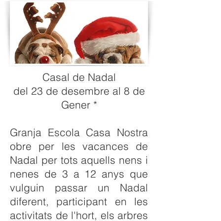
Casal de Nadal
del 23 de desembre al 8 de
Gener *
Granja Escola Casa Nostra
obre per les vacances de
Nadal per tots aquells nens i
nenes de 3 a 12 anys que
vulguin passar un Nadal
diferent, participant en les
activitats de l'hort, els arbres