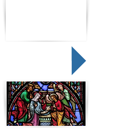
PREUS