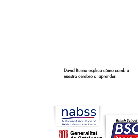
David Bueno explica cómo cambia
nuestro cerebro al aprender.