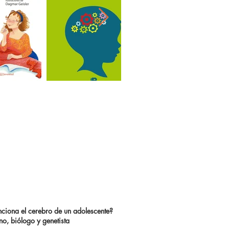
ciona el cerebro de un adolescente?
o, biólogo y genetista