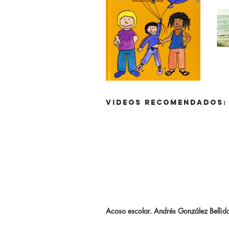
Videos RECOMENDADOS:
Acoso escolar. Andrés González Bellid