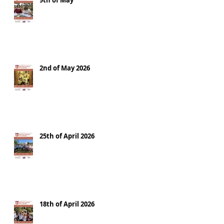
9th of May
2nd of May 2026
25th of April 2026
18th of April 2026