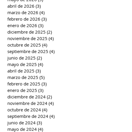
abril de 2026
(3)
3 entradas
marzo de 2026
(4)
4 entradas
febrero de 2026
(3)
3 entradas
enero de 2026
(3)
3 entradas
diciembre de 2025
(2)
2 entradas
noviembre de 2025
(4)
4 entradas
octubre de 2025
(4)
4 entradas
septiembre de 2025
(4)
4 entradas
junio de 2025
(2)
2 entradas
mayo de 2025
(4)
4 entradas
abril de 2025
(3)
3 entradas
marzo de 2025
(5)
5 entradas
febrero de 2025
(3)
3 entradas
enero de 2025
(3)
3 entradas
diciembre de 2024
(2)
2 entradas
noviembre de 2024
(4)
4 entradas
octubre de 2024
(4)
4 entradas
septiembre de 2024
(4)
4 entradas
junio de 2024
(3)
3 entradas
mayo de 2024
(4)
4 entradas