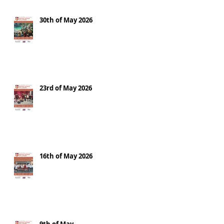
30th of May 2026
23rd of May 2026
16th of May 2026