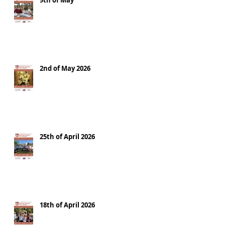
9th of May
2nd of May 2026
25th of April 2026
18th of April 2026