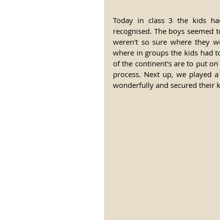
Today in class 3 the kids had
recognised. The boys seemed to 
weren't so sure where they we
where in groups the kids had t
of the continent's are to put on 
process. Next up, we played a
wonderfully and secured their