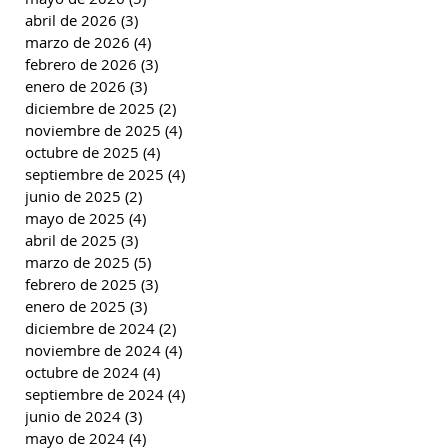
abril de 2026
(3)
3 entradas
marzo de 2026
(4)
4 entradas
febrero de 2026
(3)
3 entradas
enero de 2026
(3)
3 entradas
diciembre de 2025
(2)
2 entradas
noviembre de 2025
(4)
4 entradas
octubre de 2025
(4)
4 entradas
septiembre de 2025
(4)
4 entradas
junio de 2025
(2)
2 entradas
mayo de 2025
(4)
4 entradas
abril de 2025
(3)
3 entradas
marzo de 2025
(5)
5 entradas
febrero de 2025
(3)
3 entradas
enero de 2025
(3)
3 entradas
diciembre de 2024
(2)
2 entradas
noviembre de 2024
(4)
4 entradas
octubre de 2024
(4)
4 entradas
septiembre de 2024
(4)
4 entradas
junio de 2024
(3)
3 entradas
mayo de 2024
(4)
4 entradas