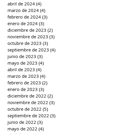
abril de 2024
(4)
4 entradas
marzo de 2024
(4)
4 entradas
febrero de 2024
(3)
3 entradas
enero de 2024
(3)
3 entradas
diciembre de 2023
(2)
2 entradas
noviembre de 2023
(3)
3 entradas
octubre de 2023
(3)
3 entradas
septiembre de 2023
(4)
4 entradas
junio de 2023
(3)
3 entradas
mayo de 2023
(4)
4 entradas
abril de 2023
(4)
4 entradas
marzo de 2023
(4)
4 entradas
febrero de 2023
(2)
2 entradas
enero de 2023
(3)
3 entradas
diciembre de 2022
(2)
2 entradas
noviembre de 2022
(3)
3 entradas
octubre de 2022
(5)
5 entradas
septiembre de 2022
(3)
3 entradas
junio de 2022
(3)
3 entradas
mayo de 2022
(4)
4 entradas