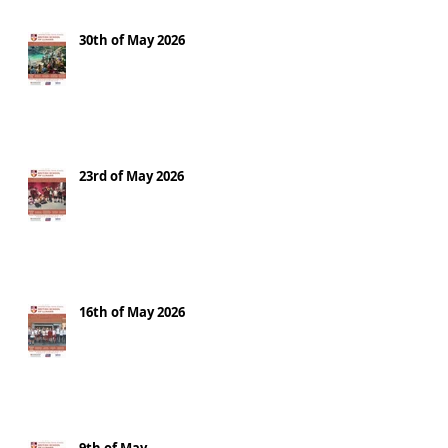
30th of May 2026
23rd of May 2026
16th of May 2026