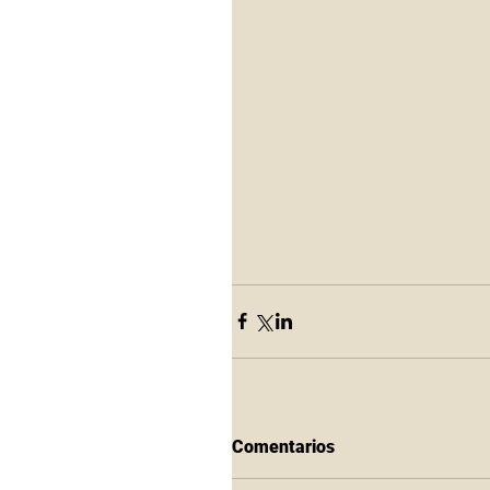
Comentarios