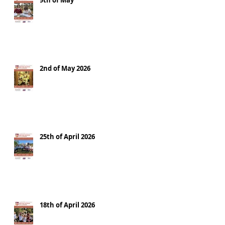
9th of May
2nd of May 2026
25th of April 2026
18th of April 2026