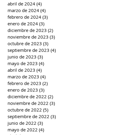
abril de 2024
(4)
4 entradas
marzo de 2024
(4)
4 entradas
febrero de 2024
(3)
3 entradas
enero de 2024
(3)
3 entradas
diciembre de 2023
(2)
2 entradas
noviembre de 2023
(3)
3 entradas
octubre de 2023
(3)
3 entradas
septiembre de 2023
(4)
4 entradas
junio de 2023
(3)
3 entradas
mayo de 2023
(4)
4 entradas
abril de 2023
(4)
4 entradas
marzo de 2023
(4)
4 entradas
febrero de 2023
(2)
2 entradas
enero de 2023
(3)
3 entradas
diciembre de 2022
(2)
2 entradas
noviembre de 2022
(3)
3 entradas
octubre de 2022
(5)
5 entradas
septiembre de 2022
(3)
3 entradas
junio de 2022
(3)
3 entradas
mayo de 2022
(4)
4 entradas