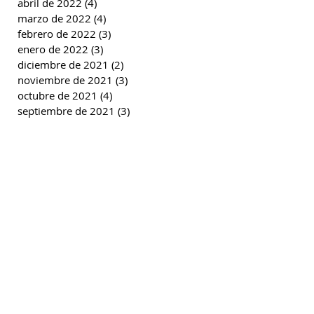
abril de 2022
(4)
4 entradas
marzo de 2022
(4)
4 entradas
febrero de 2022
(3)
3 entradas
enero de 2022
(3)
3 entradas
diciembre de 2021
(2)
2 entradas
noviembre de 2021
(3)
3 entradas
octubre de 2021
(4)
4 entradas
septiembre de 2021
(3)
3 entradas