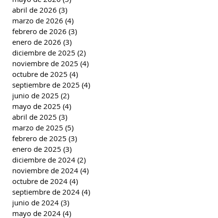
abril de 2026
(3)
3 entradas
marzo de 2026
(4)
4 entradas
febrero de 2026
(3)
3 entradas
enero de 2026
(3)
3 entradas
diciembre de 2025
(2)
2 entradas
noviembre de 2025
(4)
4 entradas
octubre de 2025
(4)
4 entradas
septiembre de 2025
(4)
4 entradas
junio de 2025
(2)
2 entradas
mayo de 2025
(4)
4 entradas
abril de 2025
(3)
3 entradas
marzo de 2025
(5)
5 entradas
febrero de 2025
(3)
3 entradas
enero de 2025
(3)
3 entradas
diciembre de 2024
(2)
2 entradas
noviembre de 2024
(4)
4 entradas
octubre de 2024
(4)
4 entradas
septiembre de 2024
(4)
4 entradas
junio de 2024
(3)
3 entradas
mayo de 2024
(4)
4 entradas