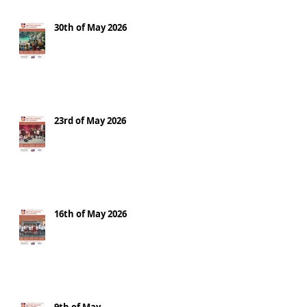
30th of May 2026
23rd of May 2026
16th of May 2026